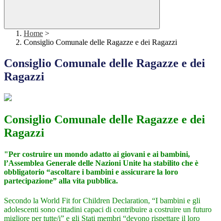
Home
>
Consiglio Comunale delle Ragazze e dei Ragazzi
Consiglio Comunale delle Ragazze e dei
Ragazzi
Consiglio Comunale delle Ragazze e dei
Ragazzi
"Per costruire un mondo adatto ai giovani e ai bambini,
l’Assemblea Generale delle Nazioni Unite ha stabilito che è
obbligatorio “ascoltare i bambini e assicurare la loro
partecipazione” alla vita pubblica.
Secondo la World Fit for Children Declaration, “I bambini e gli
adolescenti sono cittadini capaci di contribuire a costruire un futuro
migliore per tutte/i” e gli Stati membri “devono rispettare il loro