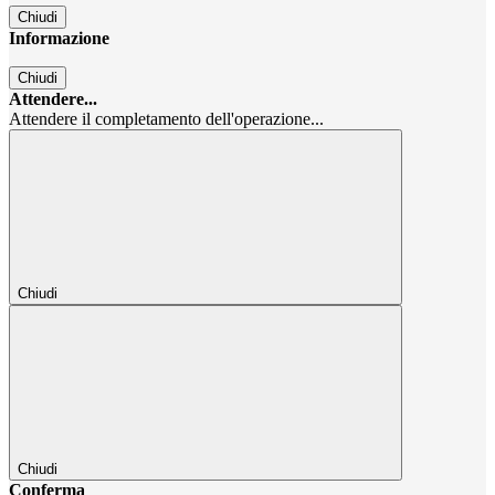
Chiudi
Informazione
Chiudi
Attendere...
Attendere il completamento dell'operazione...
Chiudi
Chiudi
Conferma