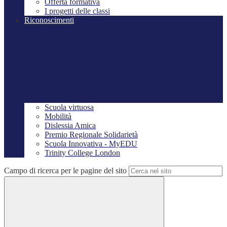
Offerta formativa
I progetti delle classi
Riconoscimenti
Scuola virtuosa
Mobilità
Dislessia Amica
Premio Regionale Solidarietà
Scuola Innovativa - MyEDU
Trinity College London
Campo di ricerca per le pagine del sito