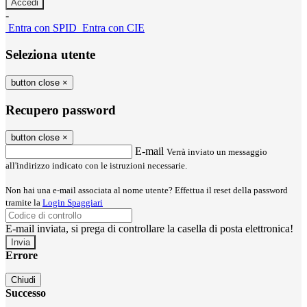
-
Entra con SPID
Entra con CIE
Seleziona utente
button close
×
Recupero password
button close
×
E-mail
Verrà inviato un messaggio
all'indirizzo indicato con le istruzioni necessarie.
Non hai una e-mail associata al nome utente? Effettua il reset della password
tramite la
Login Spaggiari
E-mail inviata, si prega di controllare la casella di posta elettronica!
Errore
Chiudi
Successo