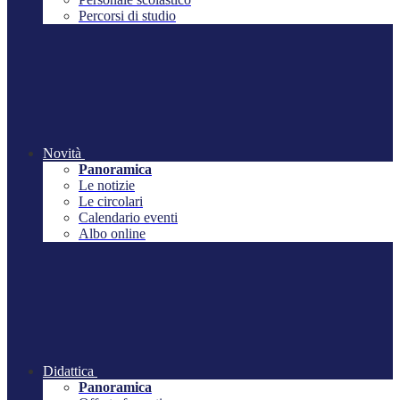
Percorsi di studio
Novità
Panoramica
Le notizie
Le circolari
Calendario eventi
Albo online
Didattica
Panoramica