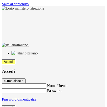
Salta al contenuto
Italiano
Italiano
Accedi
Accedi
button close
×
Nome Utente
Password
Password dimenticata?