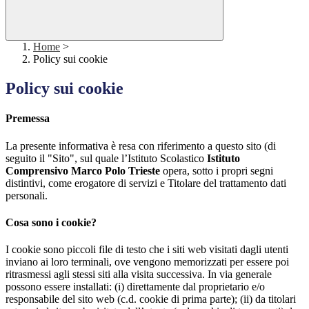
Home
>
Policy sui cookie
Policy sui cookie
Premessa
La presente informativa è resa con riferimento a questo sito (di
seguito il "Sito", sul quale l’Istituto Scolastico
Istituto
Comprensivo Marco Polo Trieste
opera, sotto i propri segni
distintivi, come erogatore di servizi e Titolare del trattamento dati
personali.
Cosa sono i cookie?
I cookie sono piccoli file di testo che i siti web visitati dagli utenti
inviano ai loro terminali, ove vengono memorizzati per essere poi
ritrasmessi agli stessi siti alla visita successiva. In via generale
possono essere installati: (i) direttamente dal proprietario e/o
responsabile del sito web (c.d. cookie di prima parte); (ii) da titolari