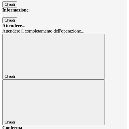
Chiudi
Informazione
Chiudi
Attendere...
Attendere il completamento dell'operazione...
Chiudi
Chiudi
Conferma