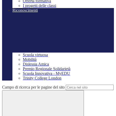
Offerta formativa
I progetti delle classi
Riconoscimenti
Scuola virtuosa
Mobilità
Dislessia Amica
Premio Regionale Solidarietà
Scuola Innovativa - MyEDU
Trinity College London
Campo di ricerca per le pagine del sito