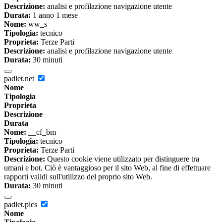
Descrizione:
analisi e profilazione navigazione utente
Durata:
1 anno 1 mese
Nome:
ww_s
Tipologia:
tecnico
Proprieta:
Terze Parti
Descrizione:
analisi e profilazione navigazione utente
Durata:
30 minuti
padlet.net
Nome
Tipologia
Proprieta
Descrizione
Durata
Nome:
__cf_bm
Tipologia:
tecnico
Proprieta:
Terze Parti
Descrizione:
Questo cookie viene utilizzato per distinguere tra
umani e bot. Ciò è vantaggioso per il sito Web, al fine di effettuare
rapporti validi sull'utilizzo del proprio sito Web.
Durata:
30 minuti
padlet.pics
Nome