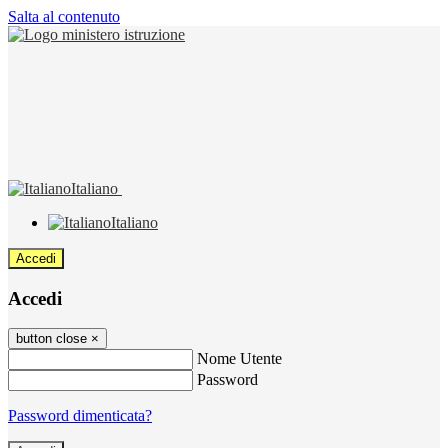
Salta al contenuto
Italiano
Italiano
Accedi
Accedi
button close
×
Nome Utente
Password
Password dimenticata?