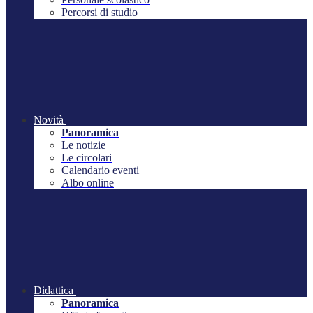
Percorsi di studio
Novità
Panoramica
Le notizie
Le circolari
Calendario eventi
Albo online
Didattica
Panoramica