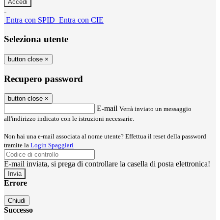
-
Entra con SPID
Entra con CIE
Seleziona utente
button close
×
Recupero password
button close
×
E-mail
Verrà inviato un messaggio
all'indirizzo indicato con le istruzioni necessarie.
Non hai una e-mail associata al nome utente? Effettua il reset della password
tramite la
Login Spaggiari
E-mail inviata, si prega di controllare la casella di posta elettronica!
Errore
Chiudi
Successo