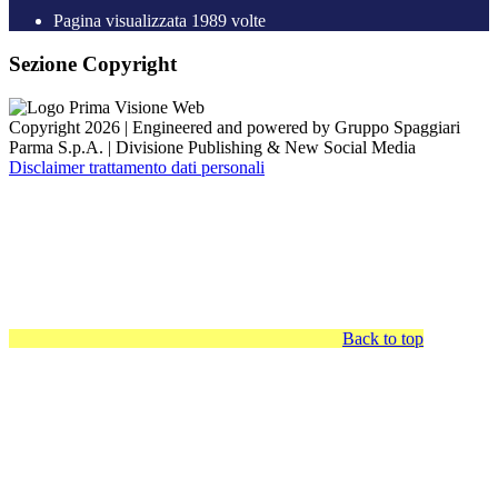
Pagina visualizzata
1989
volte
Sezione Copyright
Copyright 2026 | Engineered and powered by Gruppo Spaggiari
Parma S.p.A. | Divisione Publishing & New Social Media
Disclaimer trattamento dati personali
Back to top