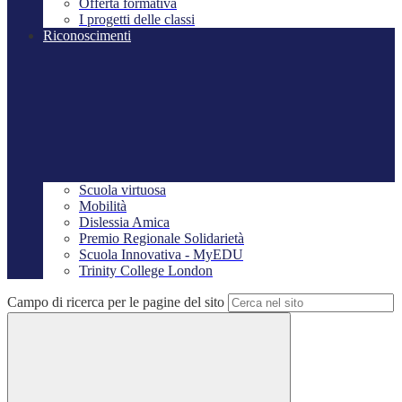
Offerta formativa
I progetti delle classi
Riconoscimenti
Scuola virtuosa
Mobilità
Dislessia Amica
Premio Regionale Solidarietà
Scuola Innovativa - MyEDU
Trinity College London
Campo di ricerca per le pagine del sito