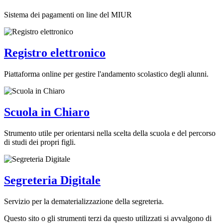
Sistema dei pagamenti on line del MIUR
Registro elettronico
Piattaforma online per gestire l'andamento scolastico degli alunni.
Scuola in Chiaro
Strumento utile per orientarsi nella scelta della scuola e del percorso
di studi dei propri figli.
Segreteria Digitale
Servizio per la dematerializzazione della segreteria.
Questo sito o gli strumenti terzi da questo utilizzati si avvalgono di