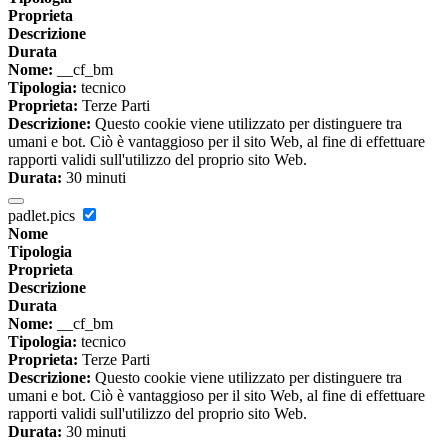
Proprieta
Descrizione
Durata
Nome:
__cf_bm
Tipologia:
tecnico
Proprieta:
Terze Parti
Descrizione:
Questo cookie viene utilizzato per distinguere tra
umani e bot. Ciò è vantaggioso per il sito Web, al fine di effettuare
rapporti validi sull'utilizzo del proprio sito Web.
Durata:
30 minuti
padlet.pics
Nome
Tipologia
Proprieta
Descrizione
Durata
Nome:
__cf_bm
Tipologia:
tecnico
Proprieta:
Terze Parti
Descrizione:
Questo cookie viene utilizzato per distinguere tra
umani e bot. Ciò è vantaggioso per il sito Web, al fine di effettuare
rapporti validi sull'utilizzo del proprio sito Web.
Durata:
30 minuti