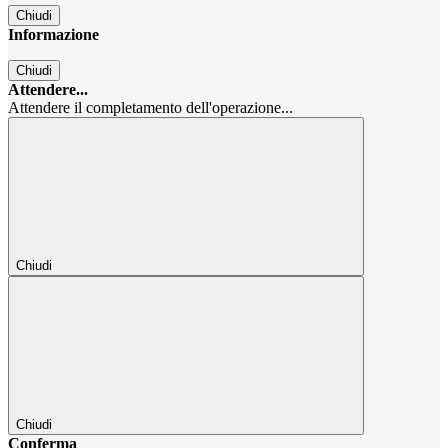
Chiudi
Informazione
Chiudi
Attendere...
Attendere il completamento dell'operazione...
Chiudi
Chiudi
Conferma