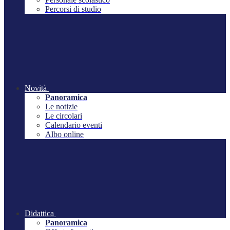
Percorsi di studio
Novità
Panoramica
Le notizie
Le circolari
Calendario eventi
Albo online
Didattica
Panoramica