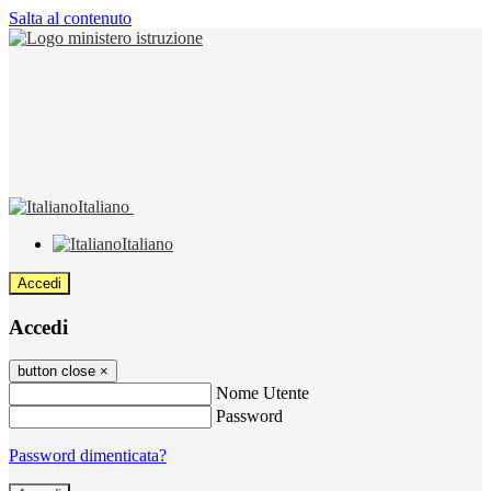
Salta al contenuto
Italiano
Italiano
Accedi
Accedi
button close
×
Nome Utente
Password
Password dimenticata?