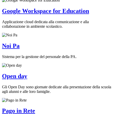
Google Workspace for Education
Applicazione cloud dedicata alla comunicazione e alla
collaborazione in ambiente scolastico.
Noi Pa
Sistema per la gestione del personale della PA.
Open day
Gli Open Day sono giornate dedicate alla presentazione della scuola
agli alunni e alle loro famiglie.
Pago in Rete