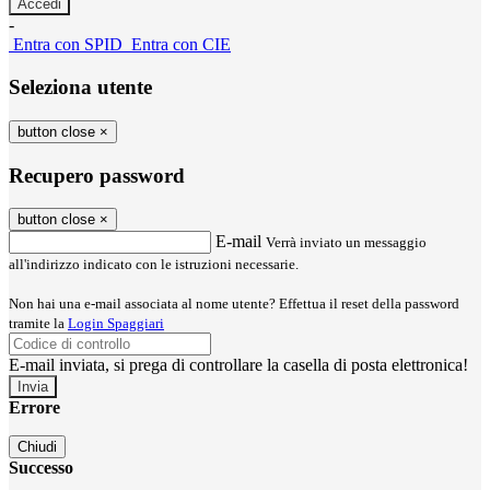
-
Entra con SPID
Entra con CIE
Seleziona utente
button close
×
Recupero password
button close
×
E-mail
Verrà inviato un messaggio
all'indirizzo indicato con le istruzioni necessarie.
Non hai una e-mail associata al nome utente? Effettua il reset della password
tramite la
Login Spaggiari
E-mail inviata, si prega di controllare la casella di posta elettronica!
Errore
Chiudi
Successo