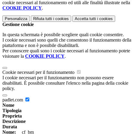
cookie necessari al funzionamento ed utili alle finalità illustrate nella
COOKIE POLICY
.
Personalizza
Rifiuta tutti
i cookies
Accetta tutti
i cookies
Gestione cookie
In questa schermata è possibile scegliere quali cookie consentire.
I cookie necessari sono quelli che consentono il funzionamento della
piattaforma e non è possibile disabilitarli.
Per conoscere quali sono i cookie necessari al funzionamento potete
visionare la
COOKIE POLICY
.
Cookie necessari per il funzionamento
I cookie necessari per il funzionamento non possono essere
disabilitati. È possibile consultare l'elenco nella pagina della cookie
policy.
padlet.com
Nome
Tipologia
Proprieta
Descrizione
Durata
Nome:
__cf_bm