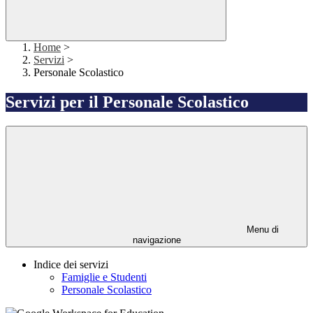
Home
>
Servizi
>
Personale Scolastico
Servizi per il Personale Scolastico
Menu di
navigazione
Indice dei servizi
Famiglie e Studenti
Personale Scolastico