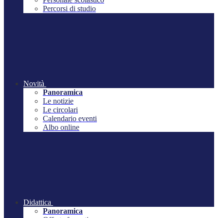
Percorsi di studio
Novità
Panoramica
Le notizie
Le circolari
Calendario eventi
Albo online
Didattica
Panoramica