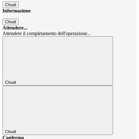
Chiudi
Informazione
Chiudi
Attendere...
Attendere il completamento dell'operazione...
Chiudi
Chiudi
Conferma