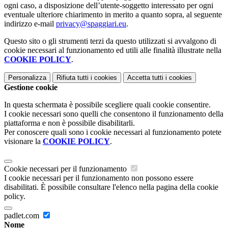
ogni caso, a disposizione dell’utente-soggetto interessato per ogni
eventuale ulteriore chiarimento in merito a quanto sopra, al seguente
indirizzo e-mail
privacy@spaggiari.eu
.
Questo sito o gli strumenti terzi da questo utilizzati si avvalgono di
cookie necessari al funzionamento ed utili alle finalità illustrate nella
COOKIE POLICY
.
Personalizza
Rifiuta tutti
i cookies
Accetta tutti
i cookies
Gestione cookie
In questa schermata è possibile scegliere quali cookie consentire.
I cookie necessari sono quelli che consentono il funzionamento della
piattaforma e non è possibile disabilitarli.
Per conoscere quali sono i cookie necessari al funzionamento potete
visionare la
COOKIE POLICY
.
Cookie necessari per il funzionamento
I cookie necessari per il funzionamento non possono essere
disabilitati. È possibile consultare l'elenco nella pagina della cookie
policy.
padlet.com
Nome