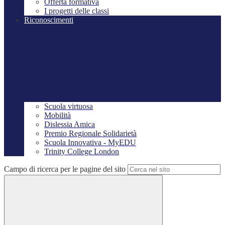
Offerta formativa
I progetti delle classi
Riconoscimenti
Scuola virtuosa
Mobilità
Dislessia Amica
Premio Regionale Solidarietà
Scuola Innovativa - MyEDU
Trinity College London
Campo di ricerca per le pagine del sito