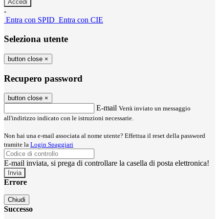
-
Entra con SPID
Entra con CIE
Seleziona utente
button close
×
Recupero password
button close
×
E-mail
Verrà inviato un messaggio
all'indirizzo indicato con le istruzioni necessarie.
Non hai una e-mail associata al nome utente? Effettua il reset della password
tramite la
Login Spaggiari
E-mail inviata, si prega di controllare la casella di posta elettronica!
Errore
Chiudi
Successo