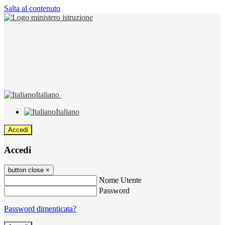
Salta al contenuto
Italiano
Italiano
Accedi
Accedi
button close
×
Nome Utente
Password
Password dimenticata?