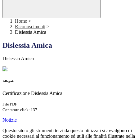
Home
>
Riconoscimenti
>
Dislessia Amica
Dislessia Amica
Dislessia Amica
Allegati
Certificazione Dislessia Amica
File PDF
Contatore click: 137
Notizie
Questo sito o gli strumenti terzi da questo utilizzati si avvalgono di
cookie necessari al funzionamento ed utili alle finalità illustrate nella