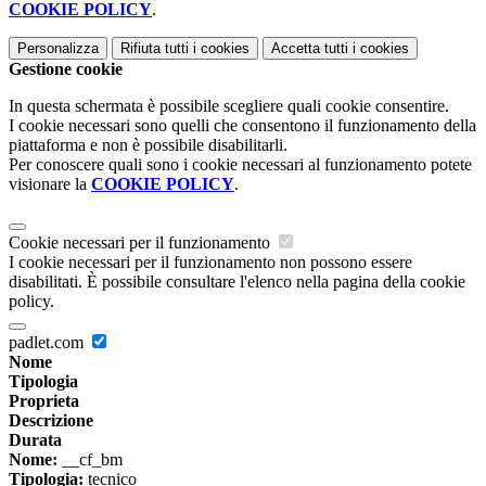
COOKIE POLICY
.
Personalizza
Rifiuta tutti
i cookies
Accetta tutti
i cookies
Gestione cookie
In questa schermata è possibile scegliere quali cookie consentire.
I cookie necessari sono quelli che consentono il funzionamento della
piattaforma e non è possibile disabilitarli.
Per conoscere quali sono i cookie necessari al funzionamento potete
visionare la
COOKIE POLICY
.
Cookie necessari per il funzionamento
I cookie necessari per il funzionamento non possono essere
disabilitati. È possibile consultare l'elenco nella pagina della cookie
policy.
padlet.com
Nome
Tipologia
Proprieta
Descrizione
Durata
Nome:
__cf_bm
Tipologia:
tecnico