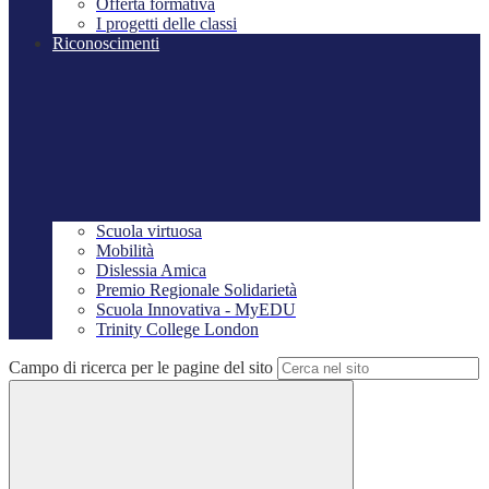
Offerta formativa
I progetti delle classi
Riconoscimenti
Scuola virtuosa
Mobilità
Dislessia Amica
Premio Regionale Solidarietà
Scuola Innovativa - MyEDU
Trinity College London
Campo di ricerca per le pagine del sito