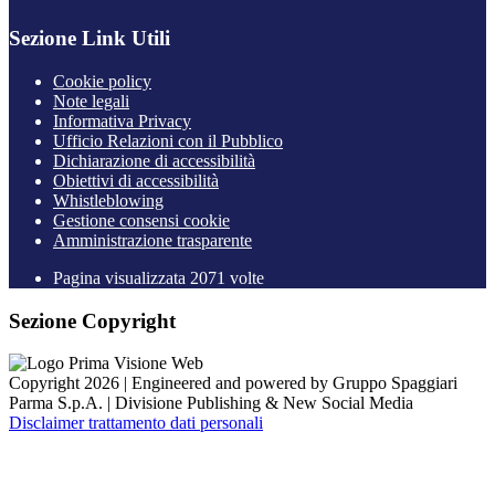
Sezione Link Utili
Cookie policy
Note legali
Informativa Privacy
Ufficio Relazioni con il Pubblico
Dichiarazione di accessibilità
Obiettivi di accessibilità
Whistleblowing
Gestione consensi cookie
Amministrazione trasparente
Pagina visualizzata
2071
volte
Sezione Copyright
Copyright 2026 | Engineered and powered by Gruppo Spaggiari
Parma S.p.A. | Divisione Publishing & New Social Media
Disclaimer trattamento dati personali