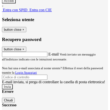
-
Entra con SPID
Entra con CIE
Seleziona utente
button close
×
Recupero password
button close
×
E-mail
Verrà inviato un messaggio
all'indirizzo indicato con le istruzioni necessarie.
Non hai una e-mail associata al nome utente? Effettua il reset della password
tramite la
Login Spaggiari
E-mail inviata, si prega di controllare la casella di posta elettronica!
Errore
Chiudi
Successo