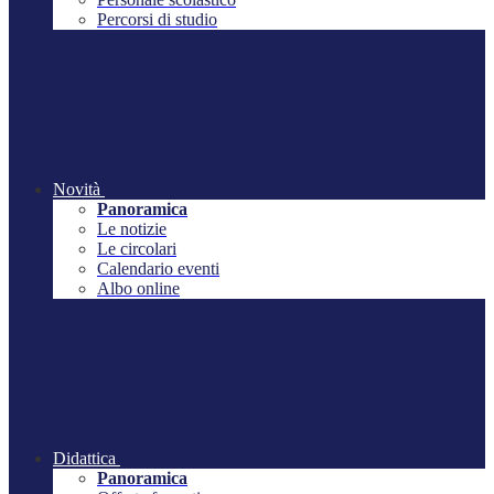
Percorsi di studio
Novità
Panoramica
Le notizie
Le circolari
Calendario eventi
Albo online
Didattica
Panoramica