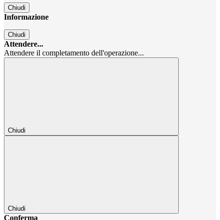
Chiudi
Informazione
Chiudi
Attendere...
Attendere il completamento dell'operazione...
Chiudi
Chiudi
Conferma