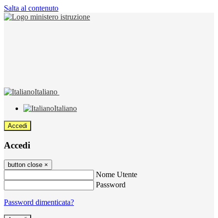
Salta al contenuto
Italiano
Italiano
Accedi
Accedi
button close
×
Nome Utente
Password
Password dimenticata?