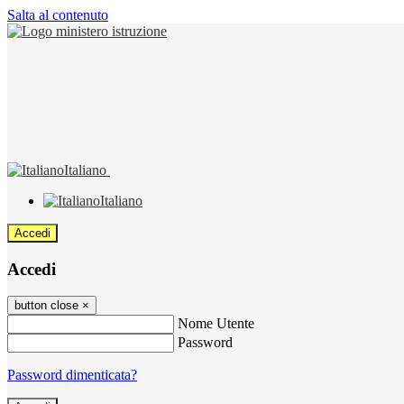
Salta al contenuto
Italiano
Italiano
Accedi
Accedi
button close
×
Nome Utente
Password
Password dimenticata?