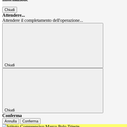
Chiudi
Attendere...
Attendere il completamento dell'operazione...
Chiudi
Chiudi
Conferma
Annulla
Conferma