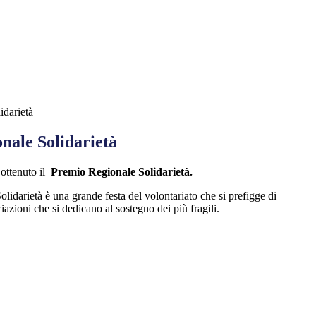
idarietà
nale Solidarietà
 ottenuto il
Premio Regionale Solidarietà.
lidarietà è una grande festa del volontariato che si prefigge di
ciazioni che si dedicano al sostegno dei più fragili.