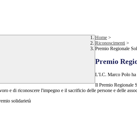
Home
>
Riconoscimenti
>
Premio Regionale Sol
Premio Regio
L'I.C. Marco Polo ha
Il Premio Regionale So
avoro e di riconoscere l'impegno e il sacrificio delle persone e delle asso