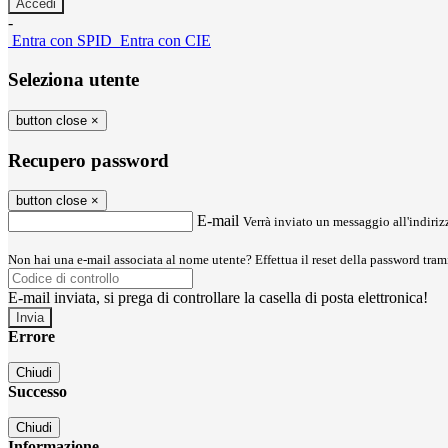
-
Entra con SPID
Entra con CIE
Seleziona utente
button close
×
Recupero password
button close
×
E-mail
Verrà inviato un messaggio all'indirizz
Non hai una e-mail associata al nome utente? Effettua il reset della password tram
E-mail inviata, si prega di controllare la casella di posta elettronica!
Errore
Chiudi
Successo
Chiudi
Informazione