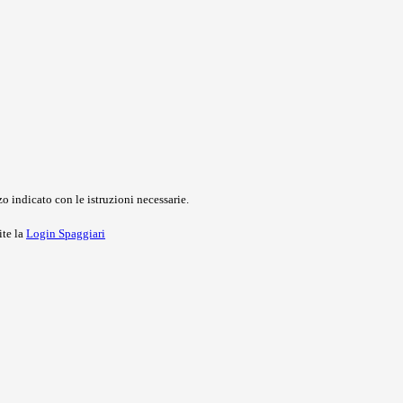
o indicato con le istruzioni necessarie.
ite la
Login Spaggiari