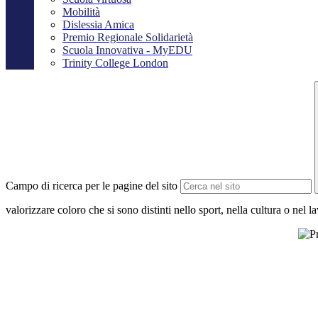
Mobilità
Dislessia Amica
Premio Regionale Solidarietà
Scuola Innovativa - MyEDU
Trinity College London
Campo di ricerca per le pagine del sito
valorizzare coloro che si sono distinti nello sport, nella cultura o nel l