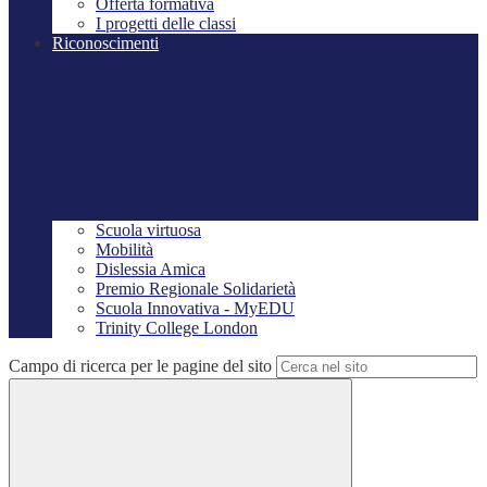
Offerta formativa
I progetti delle classi
Riconoscimenti
Scuola virtuosa
Mobilità
Dislessia Amica
Premio Regionale Solidarietà
Scuola Innovativa - MyEDU
Trinity College London
Campo di ricerca per le pagine del sito