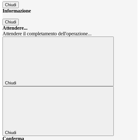
Chiudi
Informazione
Chiudi
Attendere...
Attendere il completamento dell'operazione...
Chiudi
Chiudi
Conferma