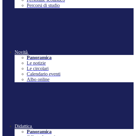
Percorsi di studio
Novità
Panoramica
Le notizie
Le circolari
Calendario eventi
Albo online
Didattica
Panoramica