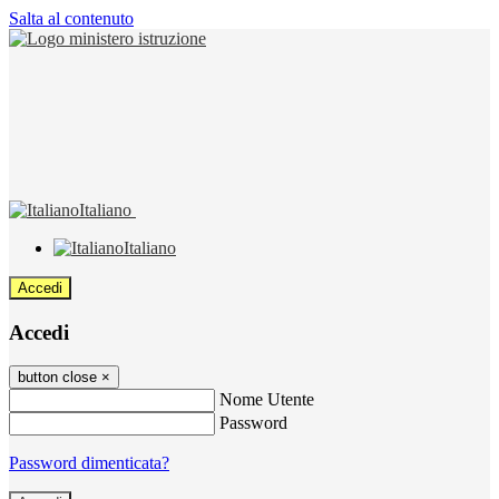
Salta al contenuto
Italiano
Italiano
Accedi
Accedi
button close
×
Nome Utente
Password
Password dimenticata?