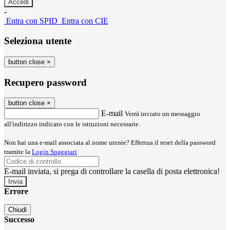
-
Entra con SPID
Entra con CIE
Seleziona utente
button close
×
Recupero password
button close
×
E-mail
Verrà inviato un messaggio
all'indirizzo indicato con le istruzioni necessarie.
Non hai una e-mail associata al nome utente? Effettua il reset della password
tramite la
Login Spaggiari
E-mail inviata, si prega di controllare la casella di posta elettronica!
Errore
Chiudi
Successo