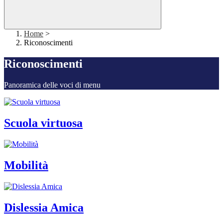
Home
>
Riconoscimenti
Riconoscimenti
Panoramica delle voci di menu
Scuola virtuosa
Mobilità
Dislessia Amica