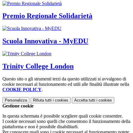
Premio Regionale Solidarietà
Scuola Innovativa - MyEDU
Trinity College London
Questo sito o gli strumenti terzi da questo utilizzati si avvalgono di
cookie necessari al funzionamento ed utili alle finalità illustrate nella
COOKIE POLICY
.
Personalizza
Rifiuta tutti
i cookies
Accetta tutti
i cookies
Gestione cookie
In questa schermata è possibile scegliere quali cookie consentire.
I cookie necessari sono quelli che consentono il funzionamento della
piattaforma e non è possibile disabilitarli.
Per conoscere quali sono i cookie necessari al funzionamento potete