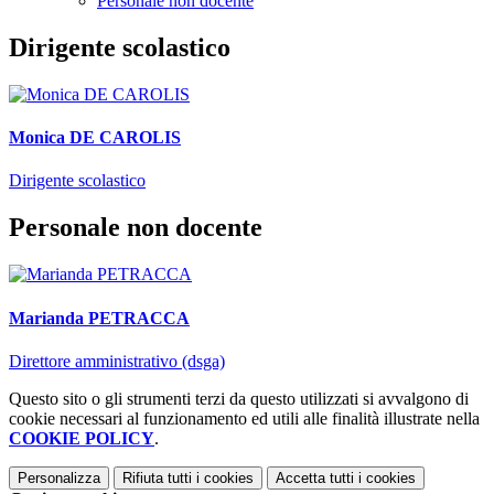
Personale non docente
Dirigente scolastico
Monica DE CAROLIS
Dirigente scolastico
Personale non docente
Marianda PETRACCA
Direttore amministrativo (dsga)
Questo sito o gli strumenti terzi da questo utilizzati si avvalgono di
cookie necessari al funzionamento ed utili alle finalità illustrate nella
COOKIE POLICY
.
Personalizza
Rifiuta tutti
i cookies
Accetta tutti
i cookies