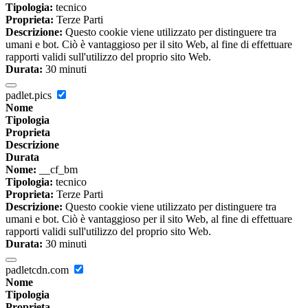
Tipologia:
tecnico
Proprieta:
Terze Parti
Descrizione:
Questo cookie viene utilizzato per distinguere tra
umani e bot. Ciò è vantaggioso per il sito Web, al fine di effettuare
rapporti validi sull'utilizzo del proprio sito Web.
Durata:
30 minuti
padlet.pics
Nome
Tipologia
Proprieta
Descrizione
Durata
Nome:
__cf_bm
Tipologia:
tecnico
Proprieta:
Terze Parti
Descrizione:
Questo cookie viene utilizzato per distinguere tra
umani e bot. Ciò è vantaggioso per il sito Web, al fine di effettuare
rapporti validi sull'utilizzo del proprio sito Web.
Durata:
30 minuti
padletcdn.com
Nome
Tipologia
Proprieta