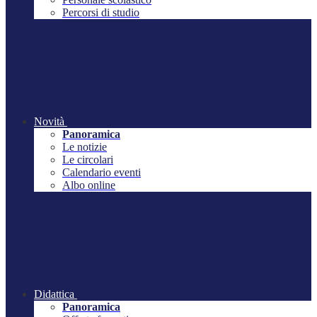
Percorsi di studio
Novità
Panoramica
Le notizie
Le circolari
Calendario eventi
Albo online
Didattica
Panoramica