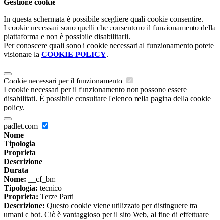
Gestione cookie
In questa schermata è possibile scegliere quali cookie consentire.
I cookie necessari sono quelli che consentono il funzionamento della
piattaforma e non è possibile disabilitarli.
Per conoscere quali sono i cookie necessari al funzionamento potete
visionare la
COOKIE POLICY
.
Cookie necessari per il funzionamento
I cookie necessari per il funzionamento non possono essere
disabilitati. È possibile consultare l'elenco nella pagina della cookie
policy.
padlet.com
Nome
Tipologia
Proprieta
Descrizione
Durata
Nome:
__cf_bm
Tipologia:
tecnico
Proprieta:
Terze Parti
Descrizione:
Questo cookie viene utilizzato per distinguere tra
umani e bot. Ciò è vantaggioso per il sito Web, al fine di effettuare