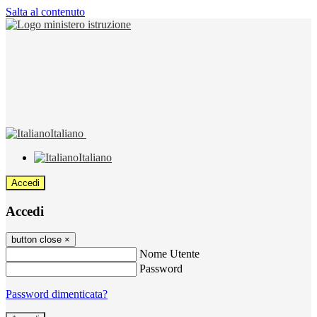
Salta al contenuto
Italiano
Italiano
Accedi
Accedi
button close
×
Nome Utente
Password
Password dimenticata?