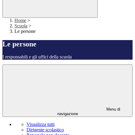
Home
>
Scuola
>
Le persone
Le persone
I responsabili e gli uffici della scuola
Menu di
navigazione
Visualizza tutti
Dirigente scolastico