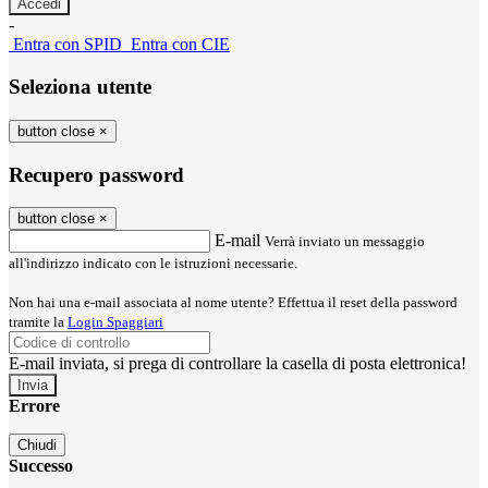
-
Entra con SPID
Entra con CIE
Seleziona utente
button close
×
Recupero password
button close
×
E-mail
Verrà inviato un messaggio
all'indirizzo indicato con le istruzioni necessarie.
Non hai una e-mail associata al nome utente? Effettua il reset della password
tramite la
Login Spaggiari
E-mail inviata, si prega di controllare la casella di posta elettronica!
Errore
Chiudi
Successo