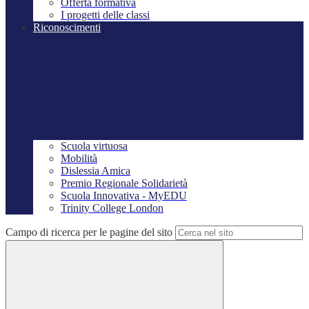
Offerta formativa
I progetti delle classi
Riconoscimenti
Scuola virtuosa
Mobilità
Dislessia Amica
Premio Regionale Solidarietà
Scuola Innovativa - MyEDU
Trinity College London
Campo di ricerca per le pagine del sito