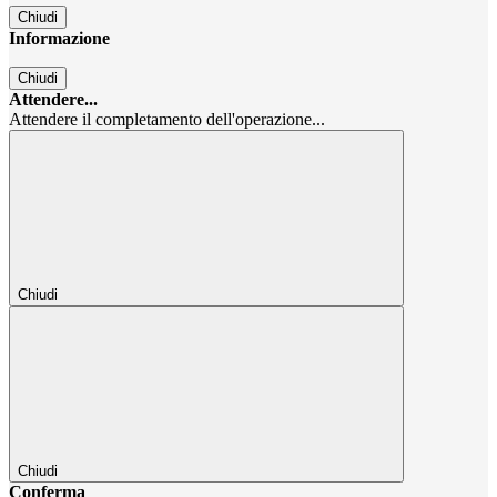
Chiudi
Informazione
Chiudi
Attendere...
Attendere il completamento dell'operazione...
Chiudi
Chiudi
Conferma