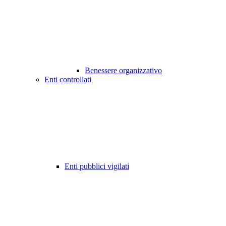
Benessere organizzativo
Enti controllati
Enti pubblici vigilati