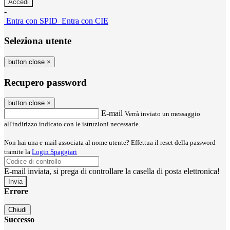
-
Entra con SPID
Entra con CIE
Seleziona utente
button close
×
Recupero password
button close
×
E-mail
Verrà inviato un messaggio
all'indirizzo indicato con le istruzioni necessarie.
Non hai una e-mail associata al nome utente? Effettua il reset della password
tramite la
Login Spaggiari
E-mail inviata, si prega di controllare la casella di posta elettronica!
Errore
Chiudi
Successo