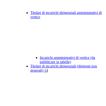
Titolari di incarichi dirigenziali amministrativi di
vertice
Incarichi amministrativi di vertice (da
pubblicare in tabelle)
Titolari di incarichi dirigenziali (dirigenti non
generali)
14