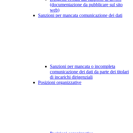
(documentazione da pubblicare sul sito
web)
Sanzioni per mancata comunicazione dei dati
Sanzioni per mancata o incompleta
comunicazione dei dati da parte dei titolari
di incarichi dirigenziali
Posizioni organizzative