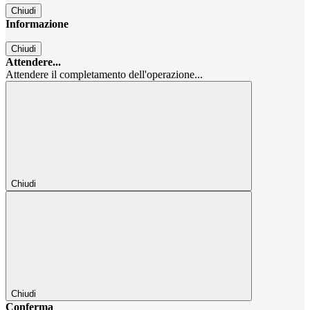
Chiudi
Informazione
Chiudi
Attendere...
Attendere il completamento dell'operazione...
Chiudi
Chiudi
Conferma