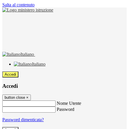
Salta al contenuto
Italiano
Italiano
Accedi
Accedi
button close
×
Nome Utente
Password
Password dimenticata?