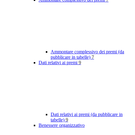
Ammontare complessivo dei premi (da
pubblicare in tabelle)
7
Dati relativi ai premi
9
Dati relativi ai premi (da pubblicare in
tabelle)
9
Benessere organizzativo