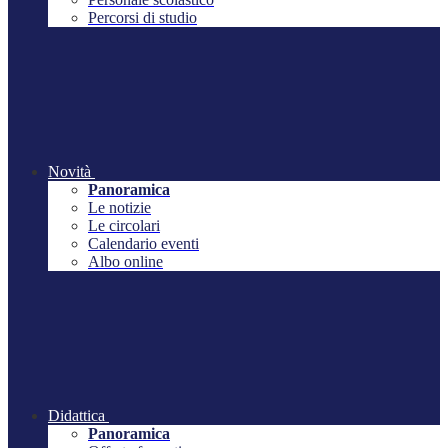
Percorsi di studio
Novità
Panoramica
Le notizie
Le circolari
Calendario eventi
Albo online
Didattica
Panoramica