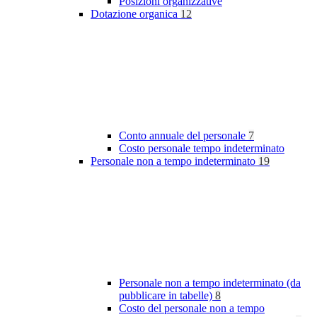
Posizioni organizzative
Dotazione organica
12
Conto annuale del personale
7
Costo personale tempo indeterminato
Personale non a tempo indeterminato
19
Personale non a tempo indeterminato (da
pubblicare in tabelle)
8
Costo del personale non a tempo