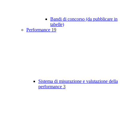
Bandi di concorso (da pubblicare in
tabelle)
Performance
19
Sistema di misurazione e valutazione della
performance
3