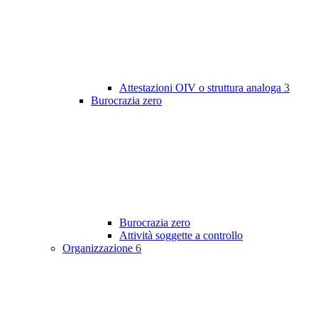
Attestazioni OIV o struttura analoga
3
Burocrazia zero
Burocrazia zero
Attività soggette a controllo
Organizzazione
6