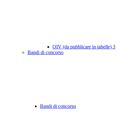
OIV (da pubblicare in tabelle)
3
Bandi di concorso
Bandi di concorso