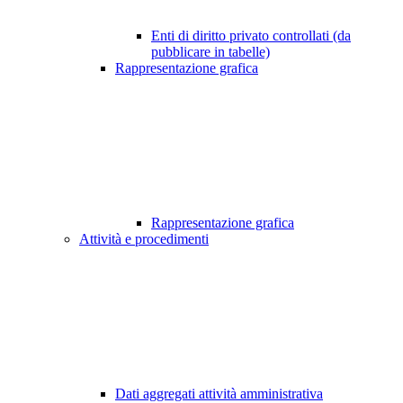
Enti di diritto privato controllati (da
pubblicare in tabelle)
Rappresentazione grafica
Rappresentazione grafica
Attività e procedimenti
Dati aggregati attività amministrativa