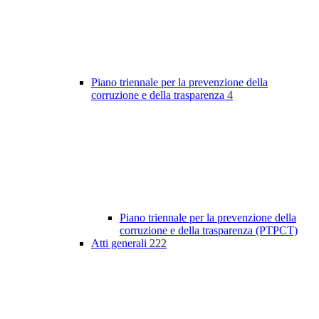
Piano triennale per la prevenzione della
corruzione e della trasparenza
4
Piano triennale per la prevenzione della
corruzione e della trasparenza (PTPCT)
Atti generali
222