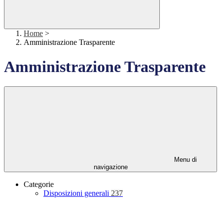
Home
>
Amministrazione Trasparente
Amministrazione Trasparente
Menu di
navigazione
Categorie
Disposizioni generali
237