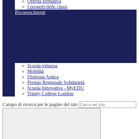
Offerta formativa
I progetti delle classi
Riconoscimenti
Scuola virtuosa
Mobilità
Dislessia Amica
Premio Regionale Solidarietà
Scuola Innovativa - MyEDU
Trinity College London
Campo di ricerca per le pagine del sito