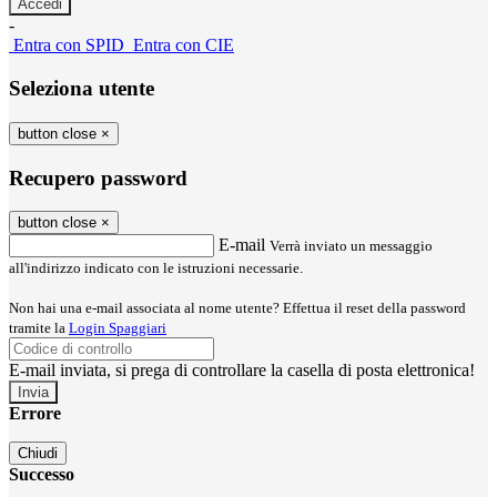
-
Entra con SPID
Entra con CIE
Seleziona utente
button close
×
Recupero password
button close
×
E-mail
Verrà inviato un messaggio
all'indirizzo indicato con le istruzioni necessarie.
Non hai una e-mail associata al nome utente? Effettua il reset della password
tramite la
Login Spaggiari
E-mail inviata, si prega di controllare la casella di posta elettronica!
Errore
Chiudi
Successo