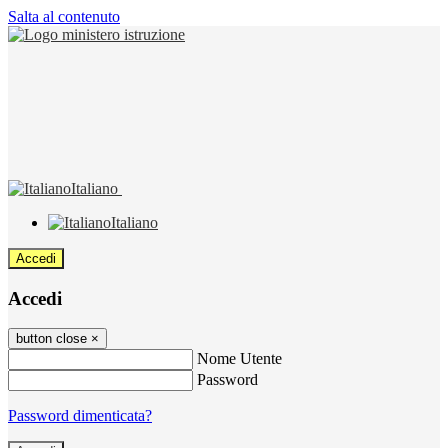
Salta al contenuto
Italiano
Italiano
Accedi
Accedi
button close
×
Nome Utente
Password
Password dimenticata?