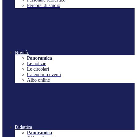
Percorsi di studio
Novità
Panoramica
Le notizie
Le circolari
Calendario eventi
Albo online
Didattica
Panoramica