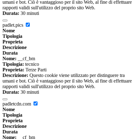
umani e bot. Ciò è vantaggioso per il sito Web, al fine di effettuare
rapporti validi sull'utilizzo del proprio sito Web.
Durata:
30 minuti
padlet.pics
Nome
Tipologia
Proprieta
Descrizione
Durata
Nome:
__cf_bm
Tipologia:
tecnico
Proprieta:
Terze Parti
Descrizione:
Questo cookie viene utilizzato per distinguere tra
umani e bot. Ciò è vantaggioso per il sito Web, al fine di effettuare
rapporti validi sull'utilizzo del proprio sito Web.
Durata:
30 minuti
padletcdn.com
Nome
Tipologia
Proprieta
Descrizione
Durata
Nome:
__cf_bm