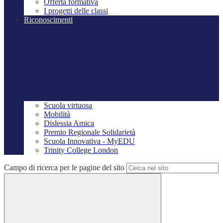
Offerta formativa
I progetti delle classi
Riconoscimenti
Scuola virtuosa
Mobilità
Dislessia Amica
Premio Regionale Solidarietà
Scuola Innovativa - MyEDU
Trinity College London
Campo di ricerca per le pagine del sito