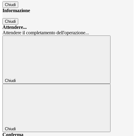
Chiudi
Informazione
Chiudi
Attendere...
Attendere il completamento dell'operazione...
Chiudi
Chiudi
Conferma