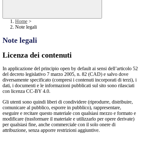
Home
>
Note legali
Note legali
Licenza dei contenuti
In applicazione del principio open by default ai sensi dell’articolo 52
del decreto legislativo 7 marzo 2005, n. 82 (CAD) e salvo dove
diversamente specificato (compresi i contenuti incorporati di terzi), i
dati, i documenti e le informazioni pubblicati sul sito sono rilasciati
con licenza CC-BY 4.0.
Gli utenti sono quindi liberi di condividere (riprodurre, distribuire,
comunicare al pubblico, esporre in pubblico), rappresentare,
eseguire e recitare questo materiale con qualsiasi mezzo e formato e
modificare (trasformare il materiale e utilizzarlo per opere derivate)
per qualsiasi fine, anche commerciale con il solo onere di
attribuzione, senza apporre restrizioni aggiuntive.