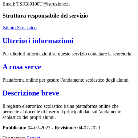
Email: TSIC80100T@istruzione.it
Struttura responsabile del servizio
Istituto Scolastico
Ulteriori informazioni
Per ulteriori informazioni su questo servizio contattare la segreteria.
A cosa serve
Piattaforma online per gestire l’andamento scolastico degli alunni.
Descrizione breve
Il registro elettronico scolastico è una piattaforma online che
permette al docente di inserire i principali dati sull’andamento
scolastico dei propri alunni.
Pubblicato:
04-07-2023 -
Revisione:
04-07-2023