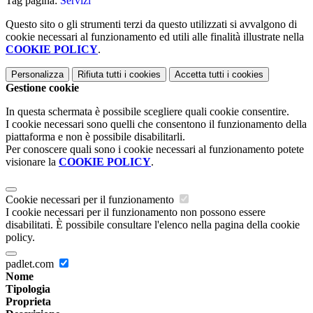
Tag pagina:
Servizi
Questo sito o gli strumenti terzi da questo utilizzati si avvalgono di
cookie necessari al funzionamento ed utili alle finalità illustrate nella
COOKIE POLICY
.
Personalizza
Rifiuta tutti
i cookies
Accetta tutti
i cookies
Gestione cookie
In questa schermata è possibile scegliere quali cookie consentire.
I cookie necessari sono quelli che consentono il funzionamento della
piattaforma e non è possibile disabilitarli.
Per conoscere quali sono i cookie necessari al funzionamento potete
visionare la
COOKIE POLICY
.
Cookie necessari per il funzionamento
I cookie necessari per il funzionamento non possono essere
disabilitati. È possibile consultare l'elenco nella pagina della cookie
policy.
padlet.com
Nome
Tipologia
Proprieta