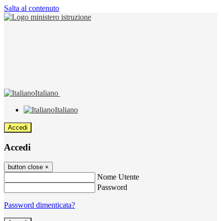
Salta al contenuto
Italiano
Italiano
Accedi
Accedi
button close
×
Nome Utente
Password
Password dimenticata?