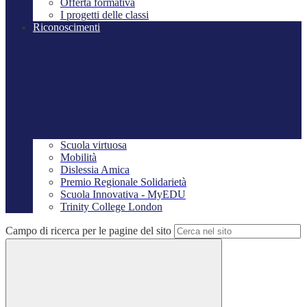
Offerta formativa
I progetti delle classi
Riconoscimenti
Scuola virtuosa
Mobilità
Dislessia Amica
Premio Regionale Solidarietà
Scuola Innovativa - MyEDU
Trinity College London
Campo di ricerca per le pagine del sito