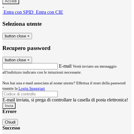
-
Entra con SPID
Entra con CIE
Seleziona utente
button close
×
Recupero password
button close
×
E-mail
Verrà inviato un messaggio
all'indirizzo indicato con le istruzioni necessarie.
Non hai una e-mail associata al nome utente? Effettua il reset della password
tramite la
Login Spaggiari
E-mail inviata, si prega di controllare la casella di posta elettronica!
Errore
Chiudi
Successo