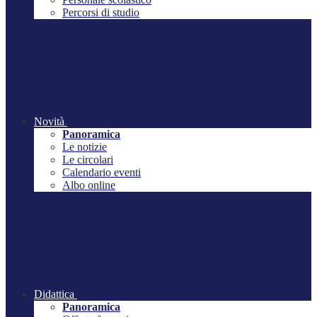
Percorsi di studio
Novità
Panoramica
Le notizie
Le circolari
Calendario eventi
Albo online
Didattica
Panoramica