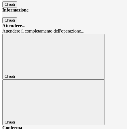
Chiudi
Informazione
Chiudi
Attendere...
Attendere il completamento dell'operazione...
Chiudi
Chiudi
Conferma