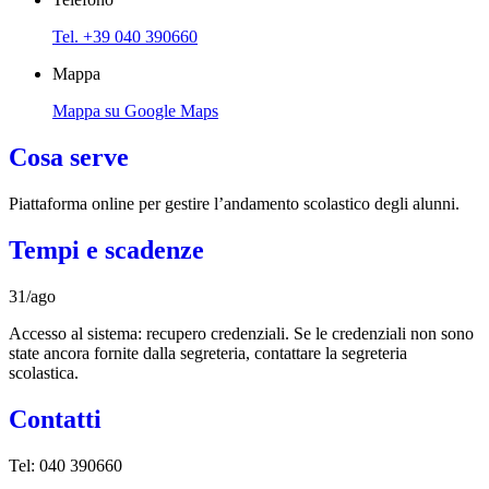
Tel. +39 040 390660
Mappa
Mappa su Google Maps
Cosa serve
Piattaforma online per gestire l’andamento scolastico degli alunni.
Tempi e scadenze
31/ago
Accesso al sistema: recupero credenziali. Se le credenziali non sono
state ancora fornite dalla segreteria, contattare la segreteria
scolastica.
Contatti
Tel:
040 390660