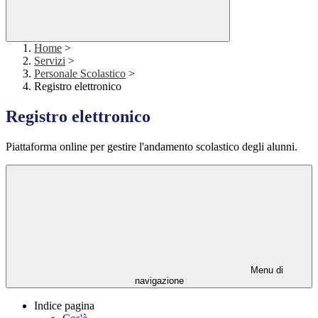
Home
>
Servizi
>
Personale Scolastico
>
Registro elettronico
Registro elettronico
Piattaforma online per gestire l'andamento scolastico degli alunni.
Menu di
navigazione
Indice pagina