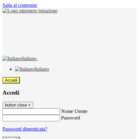
Salta al contenuto
Italiano
Italiano
Accedi
Accedi
button close
×
Nome Utente
Password
Password dimenticata?