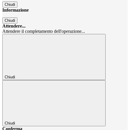
Chiudi
Informazione
Chiudi
Attendere...
Attendere il completamento dell'operazione...
Chiudi
Chiudi
Conferma