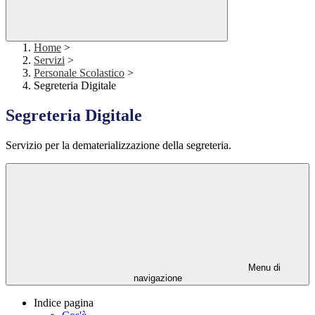
Home
>
Servizi
>
Personale Scolastico
>
Segreteria Digitale
Segreteria Digitale
Servizio per la dematerializzazione della segreteria.
Menu di
navigazione
Indice pagina