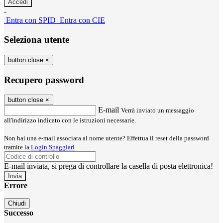
-
Entra con SPID
Entra con CIE
Seleziona utente
button close
×
Recupero password
button close
×
E-mail
Verrà inviato un messaggio
all'indirizzo indicato con le istruzioni necessarie.
Non hai una e-mail associata al nome utente? Effettua il reset della password
tramite la
Login Spaggiari
E-mail inviata, si prega di controllare la casella di posta elettronica!
Errore
Chiudi
Successo