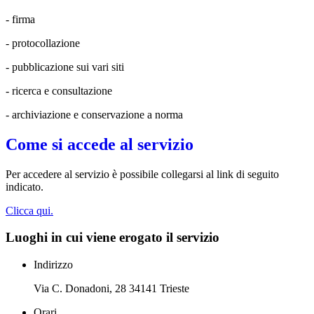
- firma
- protocollazione
- pubblicazione sui vari siti
- ricerca e consultazione
- archiviazione e conservazione a norma
Come si accede al servizio
Per accedere al servizio è possibile collegarsi al link di seguito
indicato.
Clicca qui.
Luoghi in cui viene erogato il servizio
Indirizzo
Via C. Donadoni, 28 34141 Trieste
Orari