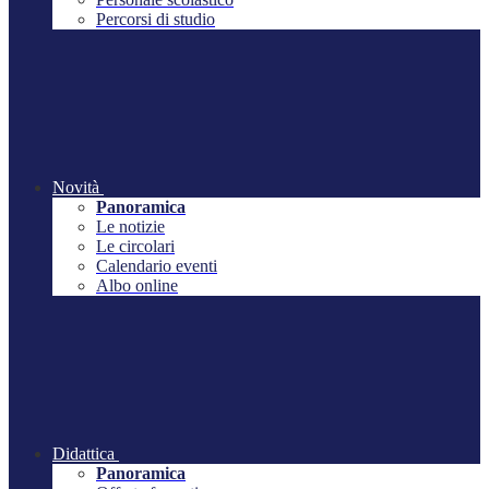
Percorsi di studio
Novità
Panoramica
Le notizie
Le circolari
Calendario eventi
Albo online
Didattica
Panoramica