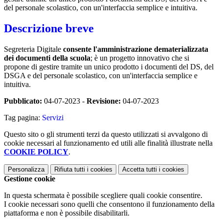
del personale scolastico, con un'interfaccia semplice e intuitiva.
Descrizione breve
Segreteria Digitale
consente l'amministrazione dematerializzata
dei documenti della scuola
; è un progetto innovativo che si
propone di gestire tramite un unico prodotto i documenti del DS, del
DSGA e del personale scolastico, con un'interfaccia semplice e
intuitiva.
Pubblicato:
04-07-2023 -
Revisione:
04-07-2023
Tag pagina:
Servizi
Questo sito o gli strumenti terzi da questo utilizzati si avvalgono di
cookie necessari al funzionamento ed utili alle finalità illustrate nella
COOKIE POLICY
.
Personalizza
Rifiuta tutti
i cookies
Accetta tutti
i cookies
Gestione cookie
In questa schermata è possibile scegliere quali cookie consentire.
I cookie necessari sono quelli che consentono il funzionamento della
piattaforma e non è possibile disabilitarli.