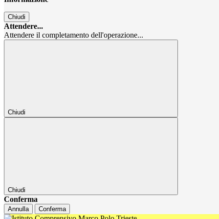
Chiudi
Attendere...
Attendere il completamento dell'operazione...
Chiudi
Chiudi
Conferma
Annulla
Conferma