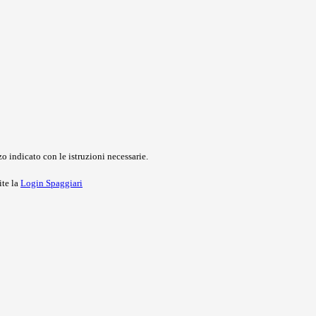
o indicato con le istruzioni necessarie.
ite la
Login Spaggiari