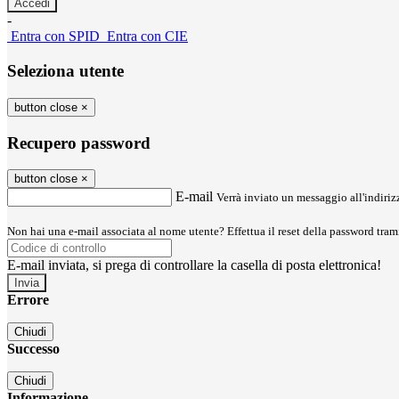
-
Entra con SPID
Entra con CIE
Seleziona utente
button close
×
Recupero password
button close
×
E-mail
Verrà inviato un messaggio all'indirizz
Non hai una e-mail associata al nome utente? Effettua il reset della password tram
E-mail inviata, si prega di controllare la casella di posta elettronica!
Errore
Chiudi
Successo
Chiudi
Informazione