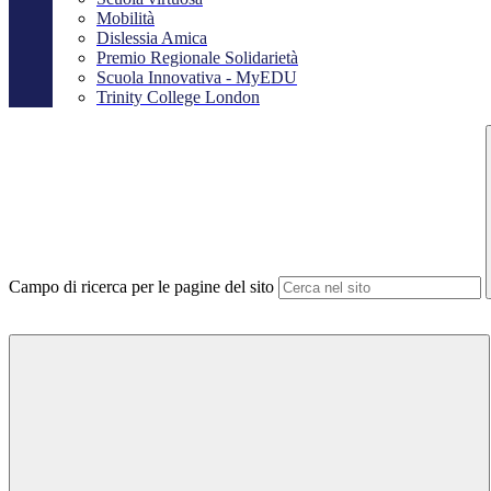
Mobilità
Dislessia Amica
Premio Regionale Solidarietà
Scuola Innovativa - MyEDU
Trinity College London
Campo di ricerca per le pagine del sito