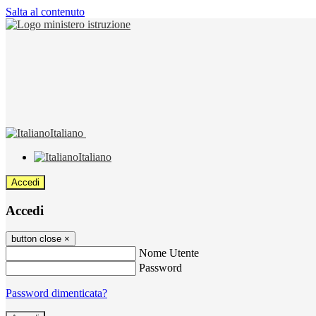
Salta al contenuto
Italiano
Italiano
Accedi
Accedi
button close
×
Nome Utente
Password
Password dimenticata?