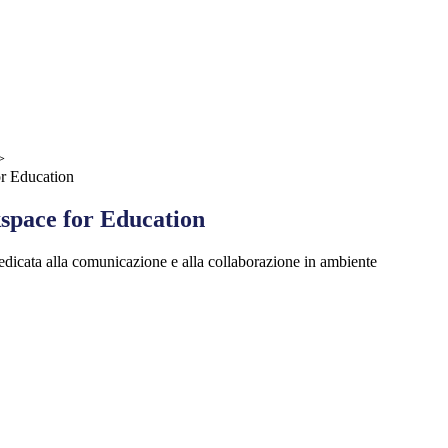
>
r Education
pace for Education
dicata alla comunicazione e alla collaborazione in ambiente