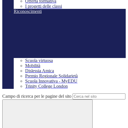
Offerta formativa
I progetti delle classi
Riconoscimenti
Scuola virtuosa
Mobilità
Dislessia Amica
Premio Regionale Solidarietà
Scuola Innovativa - MyEDU
Trinity College London
Campo di ricerca per le pagine del sito