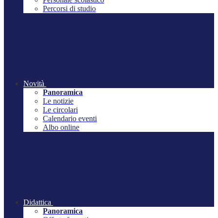
Percorsi di studio
Novità
Panoramica
Le notizie
Le circolari
Calendario eventi
Albo online
Didattica
Panoramica