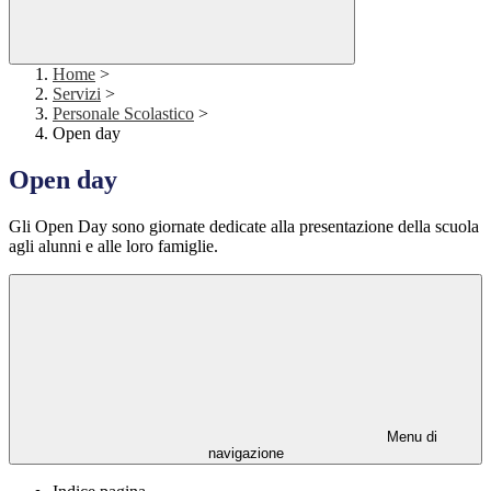
Home
>
Servizi
>
Personale Scolastico
>
Open day
Open day
Gli Open Day sono giornate dedicate alla presentazione della scuola
agli alunni e alle loro famiglie.
Menu di
navigazione