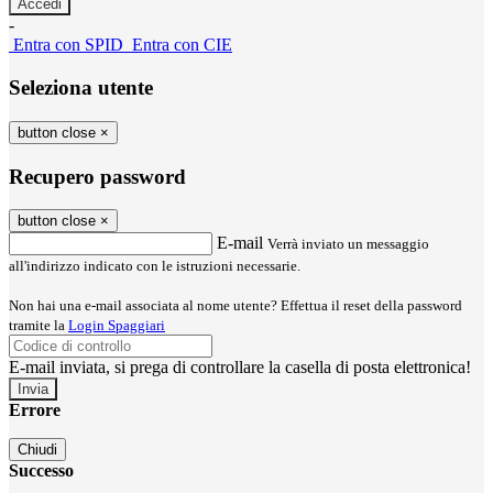
-
Entra con SPID
Entra con CIE
Seleziona utente
button close
×
Recupero password
button close
×
E-mail
Verrà inviato un messaggio
all'indirizzo indicato con le istruzioni necessarie.
Non hai una e-mail associata al nome utente? Effettua il reset della password
tramite la
Login Spaggiari
E-mail inviata, si prega di controllare la casella di posta elettronica!
Errore
Chiudi
Successo