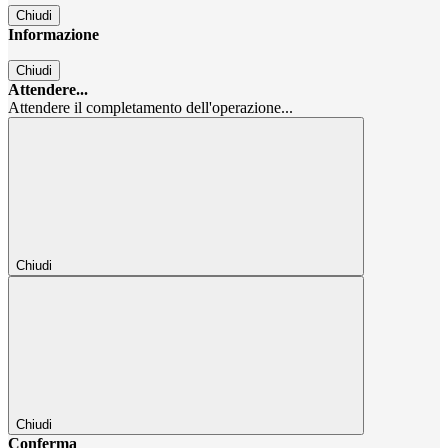
Chiudi
Informazione
Chiudi
Attendere...
Attendere il completamento dell'operazione...
Chiudi
Chiudi
Conferma