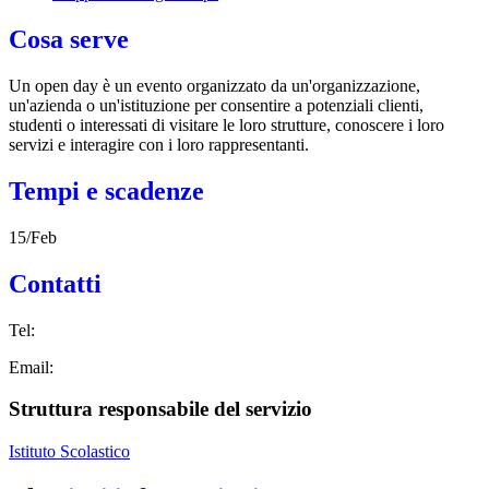
Cosa serve
Un open day è un evento organizzato da un'organizzazione,
un'azienda o un'istituzione per consentire a potenziali clienti,
studenti o interessati di visitare le loro strutture, conoscere i loro
servizi e interagire con i loro rappresentanti.
Tempi e scadenze
15/Feb
Contatti
Tel:
Email:
Struttura responsabile del servizio
Istituto Scolastico