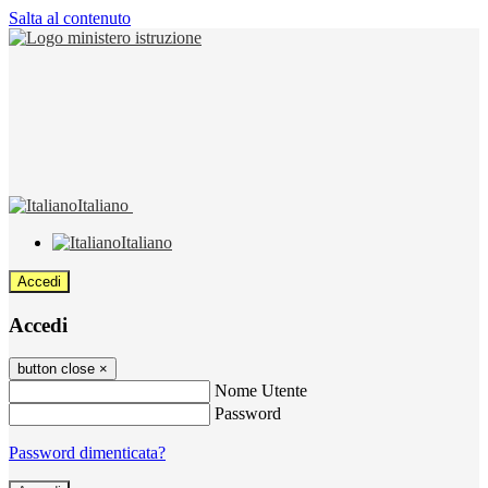
Salta al contenuto
Italiano
Italiano
Accedi
Accedi
button close
×
Nome Utente
Password
Password dimenticata?