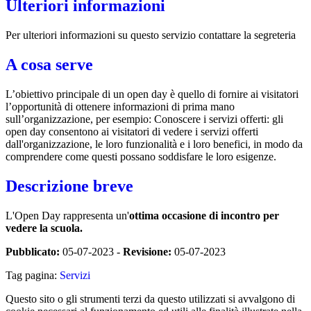
Ulteriori informazioni
Per ulteriori informazioni su questo servizio contattare la segreteria
A cosa serve
L’obiettivo principale di un open day è quello di fornire ai visitatori
l’opportunità di ottenere informazioni di prima mano
sull’organizzazione, per esempio: Conoscere i servizi offerti: gli
open day consentono ai visitatori di vedere i servizi offerti
dall'organizzazione, le loro funzionalità e i loro benefici, in modo da
comprendere come questi possano soddisfare le loro esigenze.
Descrizione breve
L'Open Day rappresenta un'
ottima occasione di incontro per
vedere la scuola.
Pubblicato:
05-07-2023 -
Revisione:
05-07-2023
Tag pagina:
Servizi
Questo sito o gli strumenti terzi da questo utilizzati si avvalgono di