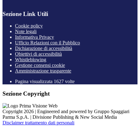
Sezione Link Utili
Cookie policy
Note legali
Informativa Privacy
Ufficio Relazioni con il Pubblico
Dichiarazione di accessibilità
Obiettivi di accessibilità
Whistleblowing
Gestione consensi cookie
Amministrazione trasparente
Pagina visualizzata
1627
volte
Sezione Copyright
Copyright 2026 | Engineered and powered by Gruppo Spaggiari
Parma S.p.A. | Divisione Publishing & New Social Media
Disclaimer trattamento dati personali