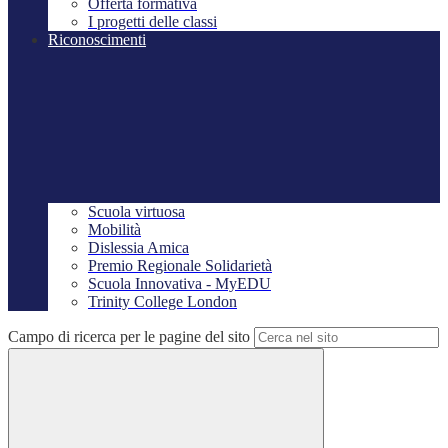
Offerta formativa
I progetti delle classi
Riconoscimenti
Scuola virtuosa
Mobilità
Dislessia Amica
Premio Regionale Solidarietà
Scuola Innovativa - MyEDU
Trinity College London
Campo di ricerca per le pagine del sito