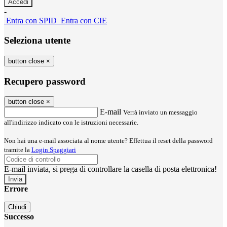
-
Entra con SPID
Entra con CIE
Seleziona utente
button close
×
Recupero password
button close
×
E-mail
Verrà inviato un messaggio
all'indirizzo indicato con le istruzioni necessarie.
Non hai una e-mail associata al nome utente? Effettua il reset della password
tramite la
Login Spaggiari
E-mail inviata, si prega di controllare la casella di posta elettronica!
Errore
Chiudi
Successo