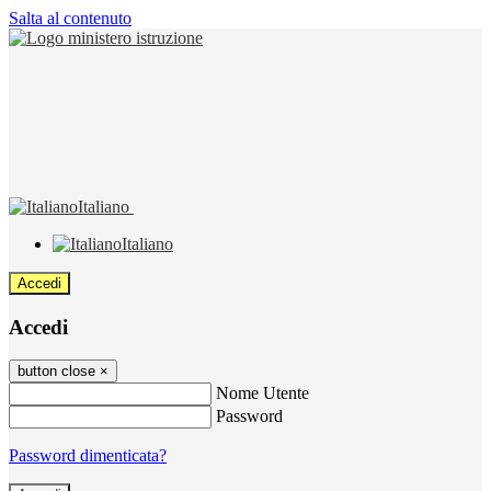
Salta al contenuto
Italiano
Italiano
Accedi
Accedi
button close
×
Nome Utente
Password
Password dimenticata?