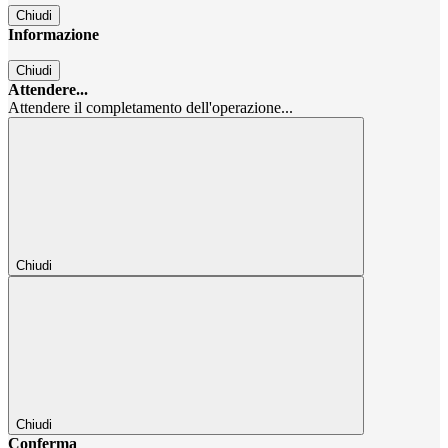
Chiudi
Informazione
Chiudi
Attendere...
Attendere il completamento dell'operazione...
Chiudi
Chiudi
Conferma