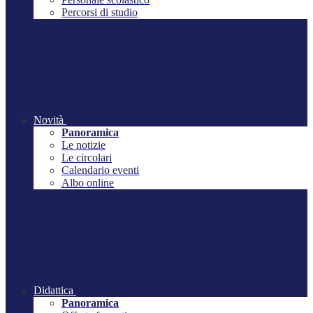
Percorsi di studio
Novità
Panoramica
Le notizie
Le circolari
Calendario eventi
Albo online
Didattica
Panoramica