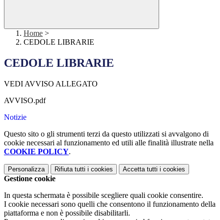
Home
>
CEDOLE LIBRARIE
CEDOLE LIBRARIE
VEDI AVVISO ALLEGATO
AVVISO.pdf
Notizie
Questo sito o gli strumenti terzi da questo utilizzati si avvalgono di
cookie necessari al funzionamento ed utili alle finalità illustrate nella
COOKIE POLICY
.
Personalizza
Rifiuta tutti
i cookies
Accetta tutti
i cookies
Gestione cookie
In questa schermata è possibile scegliere quali cookie consentire.
I cookie necessari sono quelli che consentono il funzionamento della
piattaforma e non è possibile disabilitarli.