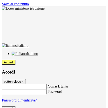
Salta al contenuto
Italiano
Italiano
Accedi
Accedi
button close
×
Nome Utente
Password
Password dimenticata?