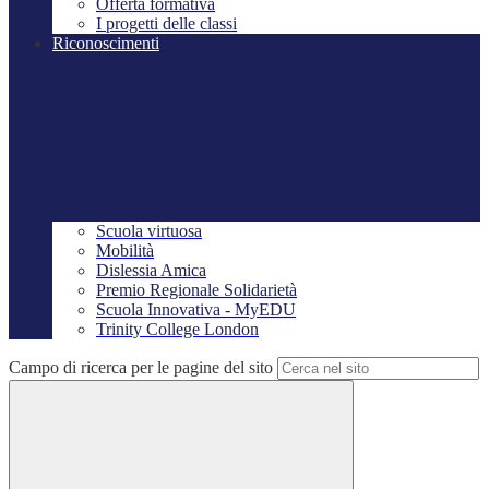
Offerta formativa
I progetti delle classi
Riconoscimenti
Scuola virtuosa
Mobilità
Dislessia Amica
Premio Regionale Solidarietà
Scuola Innovativa - MyEDU
Trinity College London
Campo di ricerca per le pagine del sito