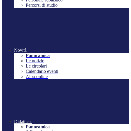
Percorsi di studio
Novità
Panoramica
Le notizie
Le circolari
Calendario eventi
Albo online
Didattica
Panoramica