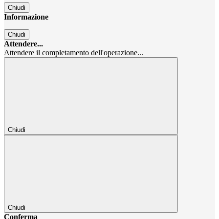
Chiudi
Informazione
Chiudi
Attendere...
Attendere il completamento dell'operazione...
Chiudi
Chiudi
Conferma