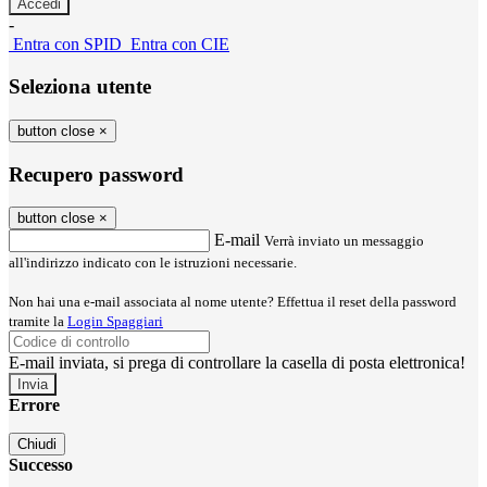
-
Entra con SPID
Entra con CIE
Seleziona utente
button close
×
Recupero password
button close
×
E-mail
Verrà inviato un messaggio
all'indirizzo indicato con le istruzioni necessarie.
Non hai una e-mail associata al nome utente? Effettua il reset della password
tramite la
Login Spaggiari
E-mail inviata, si prega di controllare la casella di posta elettronica!
Errore
Chiudi
Successo