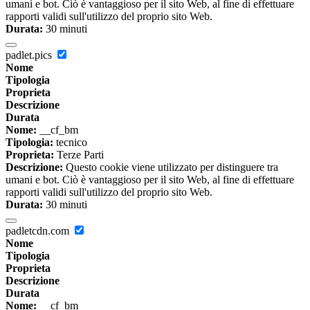
umani e bot. Ciò è vantaggioso per il sito Web, al fine di effettuare
rapporti validi sull'utilizzo del proprio sito Web.
Durata:
30 minuti
padlet.pics
Nome
Tipologia
Proprieta
Descrizione
Durata
Nome:
__cf_bm
Tipologia:
tecnico
Proprieta:
Terze Parti
Descrizione:
Questo cookie viene utilizzato per distinguere tra
umani e bot. Ciò è vantaggioso per il sito Web, al fine di effettuare
rapporti validi sull'utilizzo del proprio sito Web.
Durata:
30 minuti
padletcdn.com
Nome
Tipologia
Proprieta
Descrizione
Durata
Nome:
__cf_bm