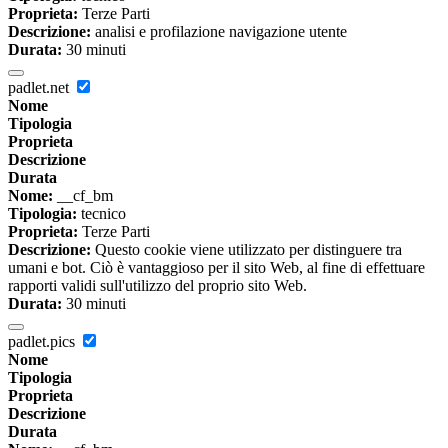
Proprieta:
Terze Parti
Descrizione:
analisi e profilazione navigazione utente
Durata:
30 minuti
padlet.net
Nome
Tipologia
Proprieta
Descrizione
Durata
Nome:
__cf_bm
Tipologia:
tecnico
Proprieta:
Terze Parti
Descrizione:
Questo cookie viene utilizzato per distinguere tra
umani e bot. Ciò è vantaggioso per il sito Web, al fine di effettuare
rapporti validi sull'utilizzo del proprio sito Web.
Durata:
30 minuti
padlet.pics
Nome
Tipologia
Proprieta
Descrizione
Durata