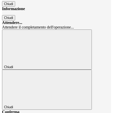
Chiudi
Informazione
Chiudi
Attendere...
Attendere il completamento dell'operazione...
Chiudi
Chiudi
Conferma