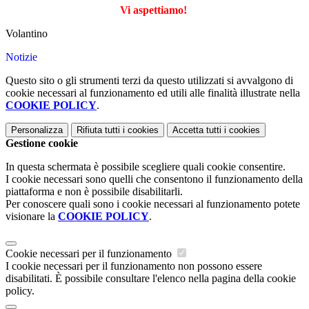
Vi aspettiamo!
Volantino
Notizie
Questo sito o gli strumenti terzi da questo utilizzati si avvalgono di
cookie necessari al funzionamento ed utili alle finalità illustrate nella
COOKIE POLICY
.
Personalizza
Rifiuta tutti
i cookies
Accetta tutti
i cookies
Gestione cookie
In questa schermata è possibile scegliere quali cookie consentire.
I cookie necessari sono quelli che consentono il funzionamento della
piattaforma e non è possibile disabilitarli.
Per conoscere quali sono i cookie necessari al funzionamento potete
visionare la
COOKIE POLICY
.
Cookie necessari per il funzionamento
I cookie necessari per il funzionamento non possono essere
disabilitati. È possibile consultare l'elenco nella pagina della cookie
policy.