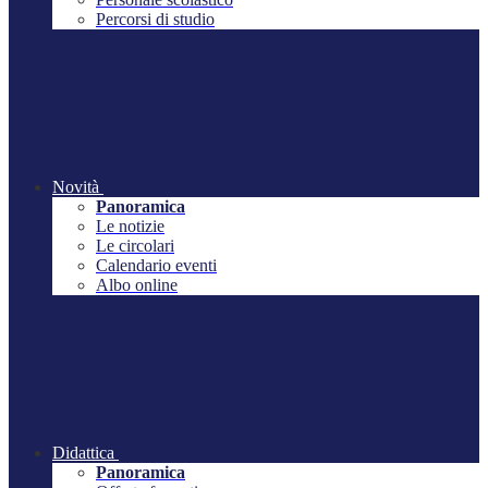
Percorsi di studio
Novità
Panoramica
Le notizie
Le circolari
Calendario eventi
Albo online
Didattica
Panoramica