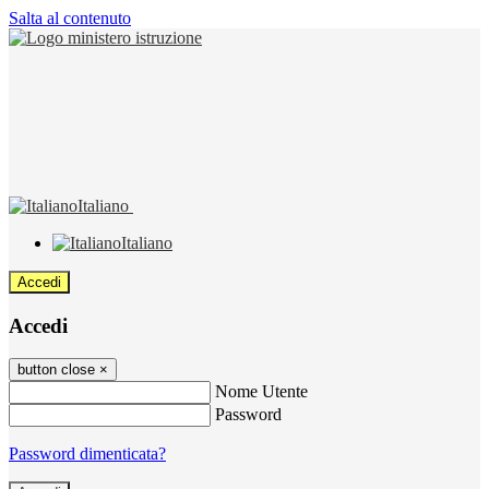
Salta al contenuto
Italiano
Italiano
Accedi
Accedi
button close
×
Nome Utente
Password
Password dimenticata?