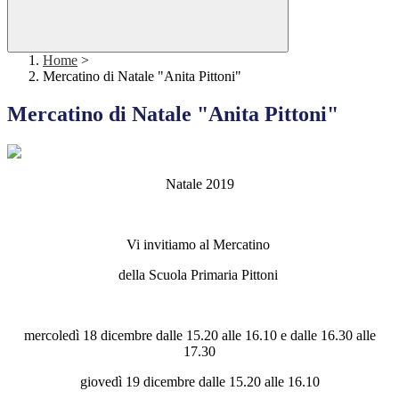
Home
>
Mercatino di Natale "Anita Pittoni"
Mercatino di Natale "Anita Pittoni"
Natale 2019
Vi invitiamo al Mercatino
della Scuola Primaria Pittoni
mercoledì 18 dicembre dalle 15.20 alle 16.10 e dalle 16.30 alle
17.30
giovedì 19 dicembre dalle 15.20 alle 16.10