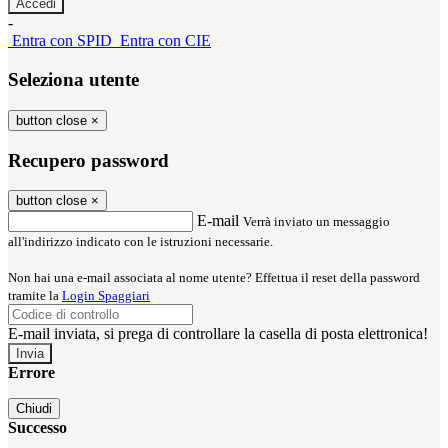
-
Entra con SPID
Entra con CIE
Seleziona utente
button close
×
Recupero password
button close
×
E-mail
Verrà inviato un messaggio
all'indirizzo indicato con le istruzioni necessarie.
Non hai una e-mail associata al nome utente? Effettua il reset della password
tramite la
Login Spaggiari
E-mail inviata, si prega di controllare la casella di posta elettronica!
Errore
Chiudi
Successo