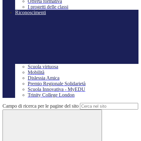
Offerta formativa
I progetti delle classi
Riconoscimenti
Scuola virtuosa
Mobilità
Dislessia Amica
Premio Regionale Solidarietà
Scuola Innovativa - MyEDU
Trinity College London
Campo di ricerca per le pagine del sito