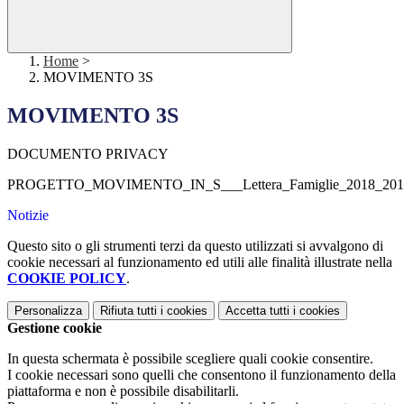
Home
>
MOVIMENTO 3S
MOVIMENTO 3S
DOCUMENTO PRIVACY
PROGETTO_MOVIMENTO_IN_S___Lettera_Famiglie_2018_2019
Notizie
Questo sito o gli strumenti terzi da questo utilizzati si avvalgono di
cookie necessari al funzionamento ed utili alle finalità illustrate nella
COOKIE POLICY
.
Personalizza
Rifiuta tutti
i cookies
Accetta tutti
i cookies
Gestione cookie
In questa schermata è possibile scegliere quali cookie consentire.
I cookie necessari sono quelli che consentono il funzionamento della
piattaforma e non è possibile disabilitarli.