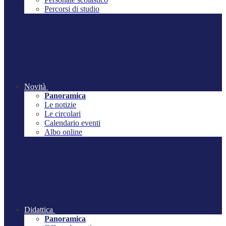
Percorsi di studio
Novità
Panoramica
Le notizie
Le circolari
Calendario eventi
Albo online
Didattica
Panoramica