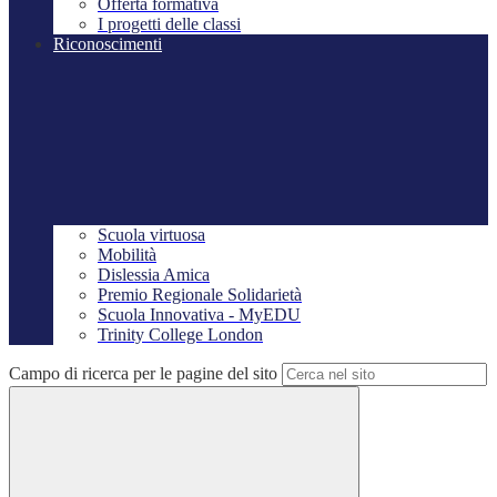
Offerta formativa
I progetti delle classi
Riconoscimenti
Scuola virtuosa
Mobilità
Dislessia Amica
Premio Regionale Solidarietà
Scuola Innovativa - MyEDU
Trinity College London
Campo di ricerca per le pagine del sito