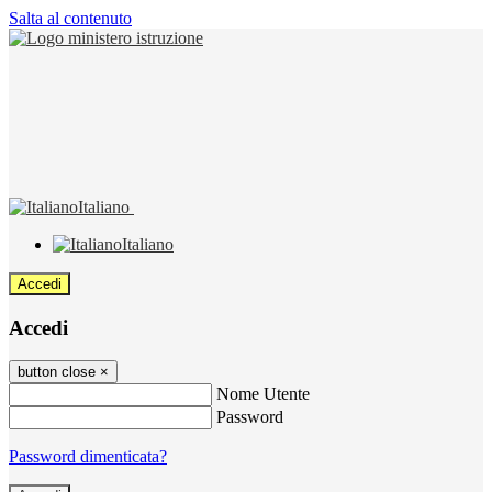
Salta al contenuto
Italiano
Italiano
Accedi
Accedi
button close
×
Nome Utente
Password
Password dimenticata?