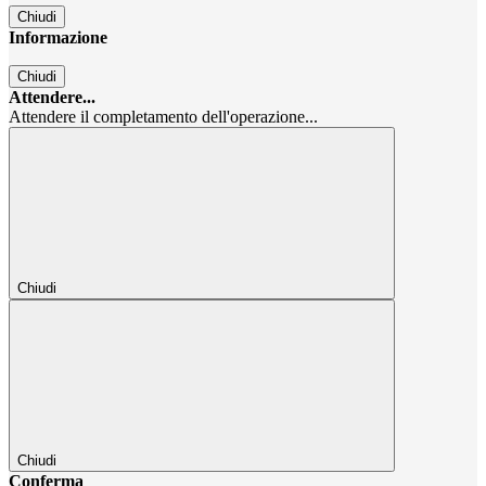
Chiudi
Informazione
Chiudi
Attendere...
Attendere il completamento dell'operazione...
Chiudi
Chiudi
Conferma