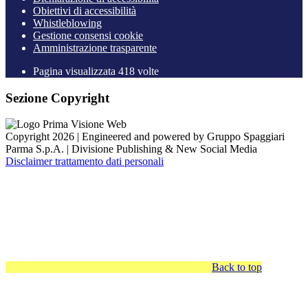
Obiettivi di accessibilità
Whistleblowing
Gestione consensi cookie
Amministrazione trasparente
Pagina visualizzata
418
volte
Sezione Copyright
Copyright 2026 | Engineered and powered by Gruppo Spaggiari
Parma S.p.A. | Divisione Publishing & New Social Media
Disclaimer trattamento dati personali
Back to top