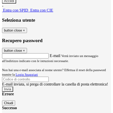
-
Entra con SPID
Entra con CIE
Seleziona utente
button close
×
Recupero password
button close
×
E-mail
Verrà inviato un messaggio
all'indirizzo indicato con le istruzioni necessarie.
Non hai una e-mail associata al nome utente? Effettua il reset della password
tramite la
Login Spaggiari
E-mail inviata, si prega di controllare la casella di posta elettronica!
Errore
Chiudi
Successo