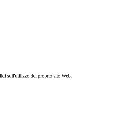
idi sull'utilizzo del proprio sito Web.