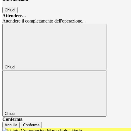
Chiudi
Attendere...
Attendere il completamento dell'operazione...
Chiudi
Chiudi
Conferma
Annulla
Conferma