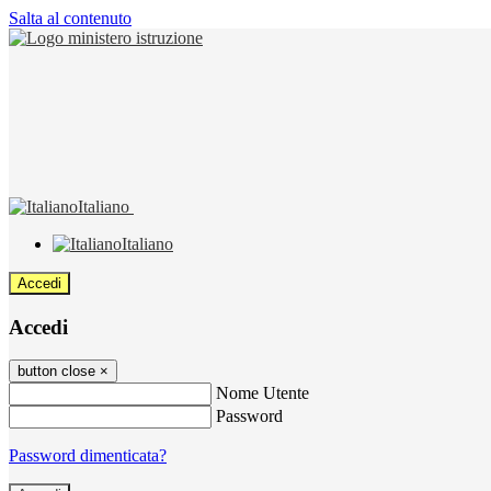
Salta al contenuto
Italiano
Italiano
Accedi
Accedi
button close
×
Nome Utente
Password
Password dimenticata?