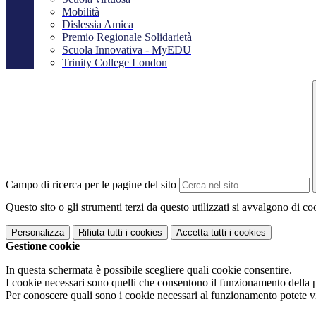
Mobilità
Dislessia Amica
Premio Regionale Solidarietà
Scuola Innovativa - MyEDU
Trinity College London
Campo di ricerca per le pagine del sito
Questo sito o gli strumenti terzi da questo utilizzati si avvalgono di coo
Personalizza
Rifiuta tutti
i cookies
Accetta tutti
i cookies
Gestione cookie
In questa schermata è possibile scegliere quali cookie consentire.
I cookie necessari sono quelli che consentono il funzionamento della pi
Per conoscere quali sono i cookie necessari al funzionamento potete v