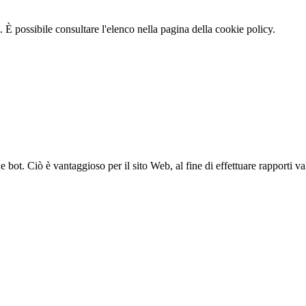
 È possibile consultare l'elenco nella pagina della cookie policy.
bot. Ciò è vantaggioso per il sito Web, al fine di effettuare rapporti val