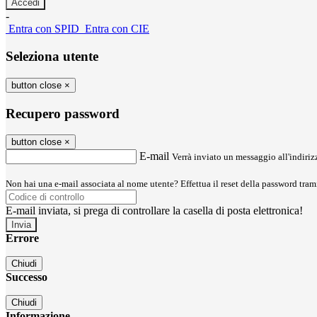
-
Entra con SPID
Entra con CIE
Seleziona utente
button close
×
Recupero password
button close
×
E-mail
Verrà inviato un messaggio all'indirizz
Non hai una e-mail associata al nome utente? Effettua il reset della password tram
E-mail inviata, si prega di controllare la casella di posta elettronica!
Errore
Chiudi
Successo
Chiudi
Informazione