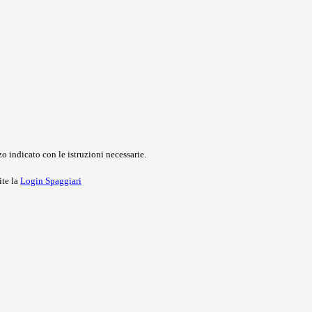
o indicato con le istruzioni necessarie.
ite la
Login Spaggiari