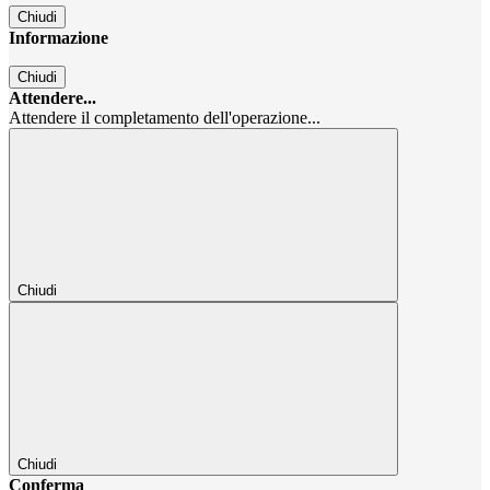
Chiudi
Informazione
Chiudi
Attendere...
Attendere il completamento dell'operazione...
Chiudi
Chiudi
Conferma