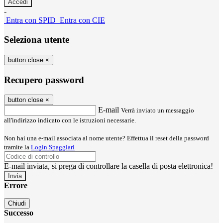
-
Entra con SPID
Entra con CIE
Seleziona utente
button close
×
Recupero password
button close
×
E-mail
Verrà inviato un messaggio
all'indirizzo indicato con le istruzioni necessarie.
Non hai una e-mail associata al nome utente? Effettua il reset della password
tramite la
Login Spaggiari
E-mail inviata, si prega di controllare la casella di posta elettronica!
Errore
Chiudi
Successo