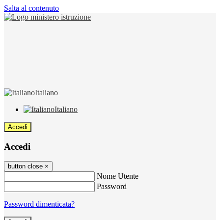
Salta al contenuto
Italiano
Italiano
Accedi
Accedi
button close
×
Nome Utente
Password
Password dimenticata?