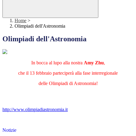
Home
>
Olimpiadi dell'Astronomia
Olimpiadi dell'Astronomia
In bocca al lupo alla nostra
Amy Zhu
,
che il 13 febbraio parteciperà alla fase interregionale
delle Olimpiadi di Astronomia!
http://www.
olimpiadiastronomia.it
Notizie