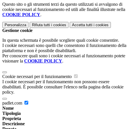
Questo sito o gli strumenti terzi da questo utilizzati si avvalgono di
cookie necessari al funzionamento ed utili alle finalità illustrate nella
COOKIE POLICY
.
Personalizza
Rifiuta tutti
i cookies
Accetta tutti
i cookies
Gestione cookie
In questa schermata è possibile scegliere quali cookie consentire.
I cookie necessari sono quelli che consentono il funzionamento della
piattaforma e non è possibile disabilitarli.
Per conoscere quali sono i cookie necessari al funzionamento potete
visionare la
COOKIE POLICY
.
Cookie necessari per il funzionamento
I cookie necessari per il funzionamento non possono essere
disabilitati. È possibile consultare l'elenco nella pagina della cookie
policy.
padlet.com
Nome
Tipologia
Proprieta
Descrizione
Durata