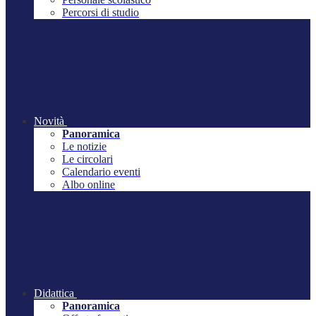
Percorsi di studio
Novità
Panoramica
Le notizie
Le circolari
Calendario eventi
Albo online
Didattica
Panoramica