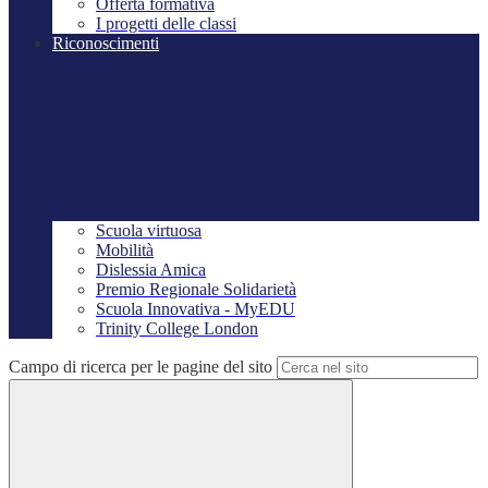
Offerta formativa
I progetti delle classi
Riconoscimenti
Scuola virtuosa
Mobilità
Dislessia Amica
Premio Regionale Solidarietà
Scuola Innovativa - MyEDU
Trinity College London
Campo di ricerca per le pagine del sito