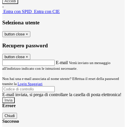
-
Entra con SPID
Entra con CIE
Seleziona utente
button close
×
Recupero password
button close
×
E-mail
Verrà inviato un messaggio
all'indirizzo indicato con le istruzioni necessarie.
Non hai una e-mail associata al nome utente? Effettua il reset della password
tramite la
Login Spaggiari
E-mail inviata, si prega di controllare la casella di posta elettronica!
Errore
Chiudi
Successo