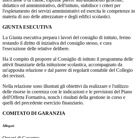
didattico ed amministrativo, dell'istituto, stabilisce i criteri per
l'espletamento dei servizi amministrativi ed esercita le competenze in
materia di uso delle attrezzature e degli edifici scolastici.
GIUNTA ESECUTIVA
La Giunta esecutiva prepara i lavori del consiglio di istituto, fermo
restando il diritto di iniziativa del consiglio stesso, e cura
l'esecuzione delle relative delibere.
Ha il compito di proporre al Consiglio di istituto il programma delle
attivit finanziarie della istituzione scolastica, accompagnato da
un'apposita relazione e dal parere di regolarit contabile del Collegio
dei revisori.
Nella relazione sono illustrati gli obiettivi da realizzare e l'utilizzo
delle risorse in coerenza con le indicazioni e le previsioni del Piano
dell'Offerta Formativa, nonch i risultati della gestione in corso e
quelli del precedente esercizio finanziario.
COMITATO DI GARANZIA
Allegati
Organi di Governo