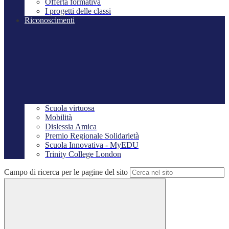
Offerta formativa
I progetti delle classi
Riconoscimenti
Scuola virtuosa
Mobilità
Dislessia Amica
Premio Regionale Solidarietà
Scuola Innovativa - MyEDU
Trinity College London
Campo di ricerca per le pagine del sito