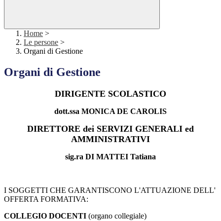
Home
>
Le persone
>
Organi di Gestione
Organi di Gestione
DIRIGENTE SCOLASTICO
dott.ssa MONICA DE CAROLIS
DIRETTORE dei SERVIZI GENERALI ed
AMMINISTRATIVI
sig.ra DI MATTEI Tatiana
I SOGGETTI CHE GARANTISCONO L'ATTUAZIONE DELL'
OFFERTA FORMATIVA:
COLLEGIO DOCENTI
(organo collegiale)