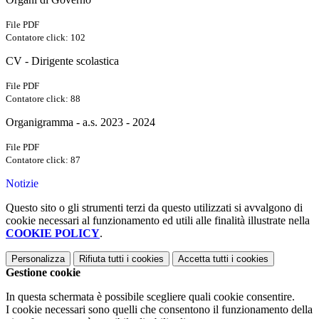
File PDF
Contatore click: 102
CV - Dirigente scolastica
File PDF
Contatore click: 88
Organigramma - a.s. 2023 - 2024
File PDF
Contatore click: 87
Notizie
Questo sito o gli strumenti terzi da questo utilizzati si avvalgono di
cookie necessari al funzionamento ed utili alle finalità illustrate nella
COOKIE POLICY
.
Personalizza
Rifiuta tutti
i cookies
Accetta tutti
i cookies
Gestione cookie
In questa schermata è possibile scegliere quali cookie consentire.
I cookie necessari sono quelli che consentono il funzionamento della