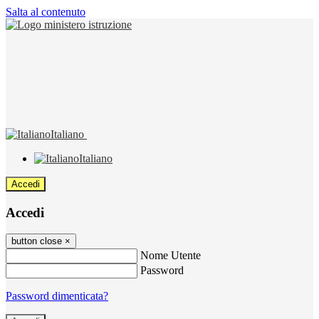
Salta al contenuto
Italiano
Italiano
Accedi
Accedi
button close
×
Nome Utente
Password
Password dimenticata?