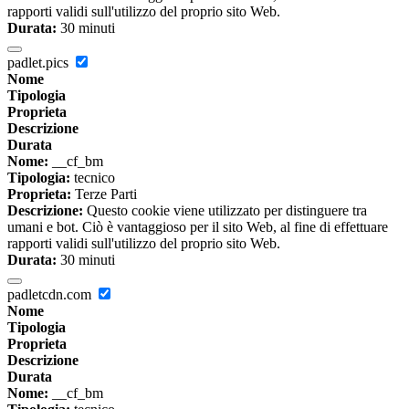
rapporti validi sull'utilizzo del proprio sito Web.
Durata:
30 minuti
padlet.pics
Nome
Tipologia
Proprieta
Descrizione
Durata
Nome:
__cf_bm
Tipologia:
tecnico
Proprieta:
Terze Parti
Descrizione:
Questo cookie viene utilizzato per distinguere tra
umani e bot. Ciò è vantaggioso per il sito Web, al fine di effettuare
rapporti validi sull'utilizzo del proprio sito Web.
Durata:
30 minuti
padletcdn.com
Nome
Tipologia
Proprieta
Descrizione
Durata
Nome:
__cf_bm