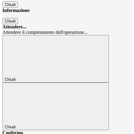
Chiudi
Informazione
Chiudi
Attendere...
Attendere il completamento dell'operazione...
Chiudi
Chiudi
Conferma