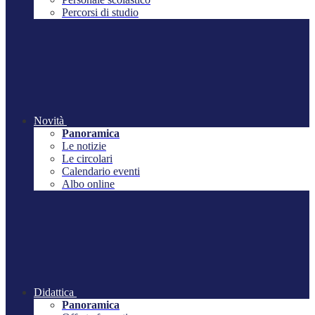
Percorsi di studio
Novità
Panoramica
Le notizie
Le circolari
Calendario eventi
Albo online
Didattica
Panoramica