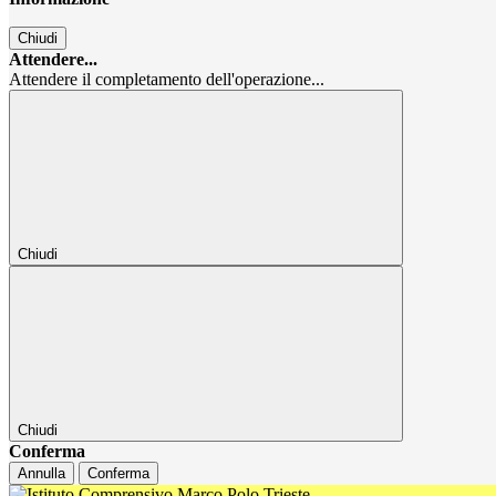
Chiudi
Attendere...
Attendere il completamento dell'operazione...
Chiudi
Chiudi
Conferma
Annulla
Conferma