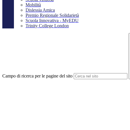
Mobilità
Dislessia Amica
Premio Regionale Solidarietà
Scuola Innovativa - MyEDU
Trinity College London
Campo di ricerca per le pagine del sito