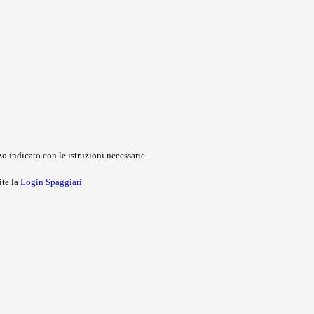
o indicato con le istruzioni necessarie.
ite la
Login Spaggiari