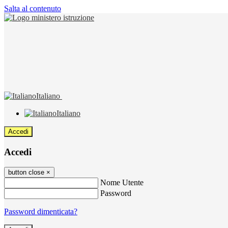
Salta al contenuto
Italiano
Italiano
Accedi
Accedi
button close
×
Nome Utente
Password
Password dimenticata?