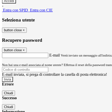
-
Entra con SPID
Entra con CIE
Seleziona utente
button close
×
Recupero password
button close
×
E-mail
Verrà inviato un messaggio all'indirizz
Non hai una e-mail associata al nome utente? Effettua il reset della password tram
E-mail inviata, si prega di controllare la casella di posta elettronica!
Errore
Chiudi
Successo
Chiudi
Informazione