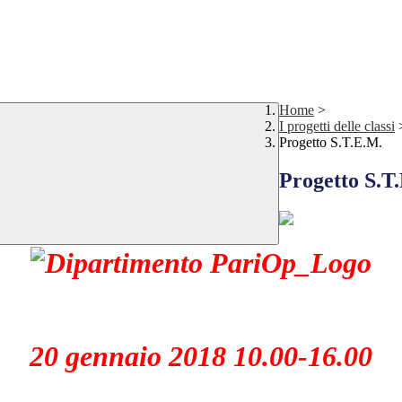
Home
>
I progetti delle classi
Progetto S.T.E.M.
Progetto S.T
20 gennaio 2018 10.00-16.00