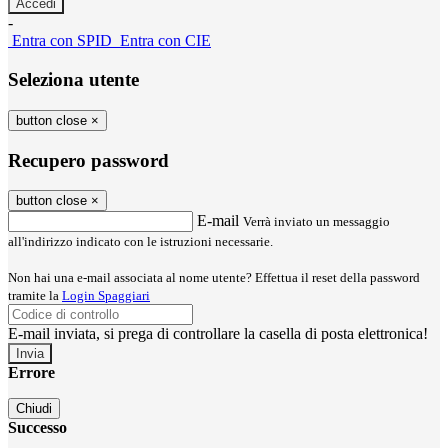
-
Entra con SPID
Entra con CIE
Seleziona utente
button close
×
Recupero password
button close
×
E-mail
Verrà inviato un messaggio
all'indirizzo indicato con le istruzioni necessarie.
Non hai una e-mail associata al nome utente? Effettua il reset della password
tramite la
Login Spaggiari
E-mail inviata, si prega di controllare la casella di posta elettronica!
Errore
Chiudi
Successo