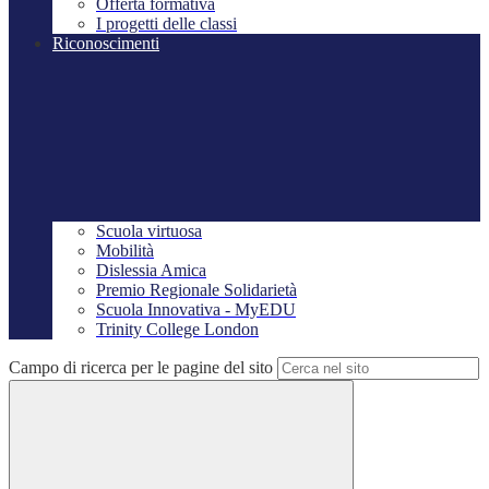
Offerta formativa
I progetti delle classi
Riconoscimenti
Scuola virtuosa
Mobilità
Dislessia Amica
Premio Regionale Solidarietà
Scuola Innovativa - MyEDU
Trinity College London
Campo di ricerca per le pagine del sito