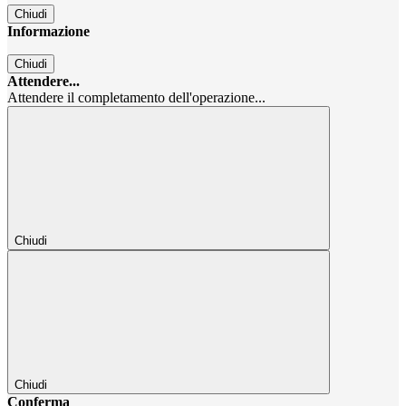
Chiudi
Informazione
Chiudi
Attendere...
Attendere il completamento dell'operazione...
Chiudi
Chiudi
Conferma