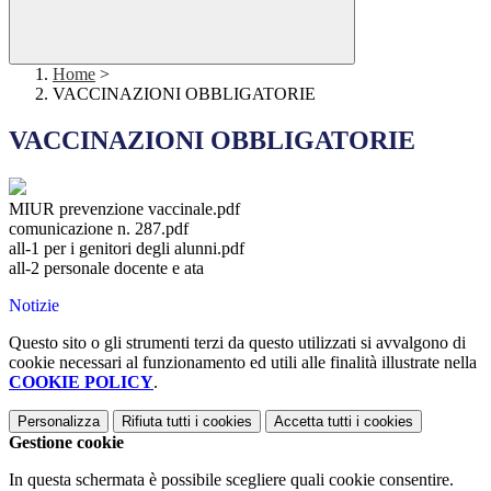
Home
>
VACCINAZIONI OBBLIGATORIE
VACCINAZIONI OBBLIGATORIE
MIUR prevenzione vaccinale.pdf
comunicazione n. 287.pdf
all-1 per i genitori degli alunni.pdf
all-2 personale docente e ata
Notizie
Questo sito o gli strumenti terzi da questo utilizzati si avvalgono di
cookie necessari al funzionamento ed utili alle finalità illustrate nella
COOKIE POLICY
.
Personalizza
Rifiuta tutti
i cookies
Accetta tutti
i cookies
Gestione cookie
In questa schermata è possibile scegliere quali cookie consentire.