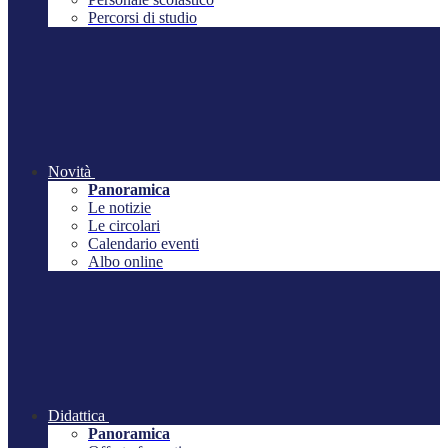
Percorsi di studio
Novità
Panoramica
Le notizie
Le circolari
Calendario eventi
Albo online
Didattica
Panoramica