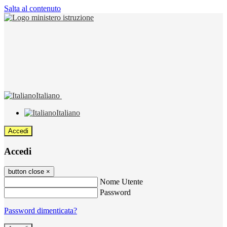
Salta al contenuto
Italiano
Italiano
Accedi
Accedi
button close
×
Nome Utente
Password
Password dimenticata?