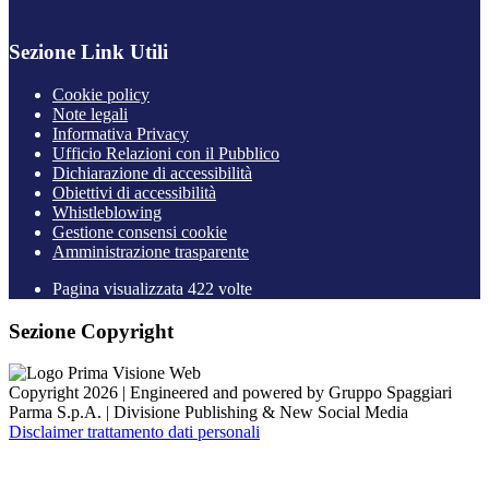
Sezione Link Utili
Cookie policy
Note legali
Informativa Privacy
Ufficio Relazioni con il Pubblico
Dichiarazione di accessibilità
Obiettivi di accessibilità
Whistleblowing
Gestione consensi cookie
Amministrazione trasparente
Pagina visualizzata
422
volte
Sezione Copyright
Copyright 2026 | Engineered and powered by Gruppo Spaggiari
Parma S.p.A. | Divisione Publishing & New Social Media
Disclaimer trattamento dati personali