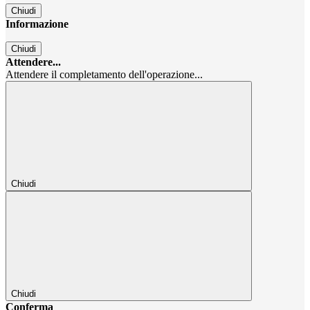
Chiudi
Informazione
Chiudi
Attendere...
Attendere il completamento dell'operazione...
Chiudi
Chiudi
Conferma