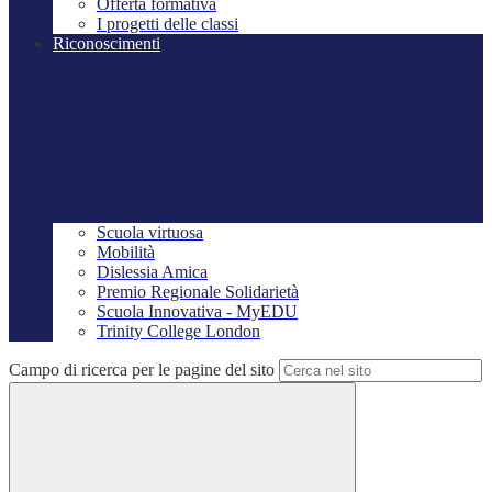
Offerta formativa
I progetti delle classi
Riconoscimenti
Scuola virtuosa
Mobilità
Dislessia Amica
Premio Regionale Solidarietà
Scuola Innovativa - MyEDU
Trinity College London
Campo di ricerca per le pagine del sito