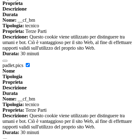
Proprieta
Descrizione
Durata
Nome:
__cf_bm
Tipologia:
tecnico
Proprieta:
Terze Parti
Descrizione:
Questo cookie viene utilizzato per distinguere tra
umani e bot. Ciò è vantaggioso per il sito Web, al fine di effettuare
rapporti validi sull'utilizzo del proprio sito Web.
Durata:
30 minuti
padlet.pics
Nome
Tipologia
Proprieta
Descrizione
Durata
Nome:
__cf_bm
Tipologia:
tecnico
Proprieta:
Terze Parti
Descrizione:
Questo cookie viene utilizzato per distinguere tra
umani e bot. Ciò è vantaggioso per il sito Web, al fine di effettuare
rapporti validi sull'utilizzo del proprio sito Web.
Durata:
30 minuti