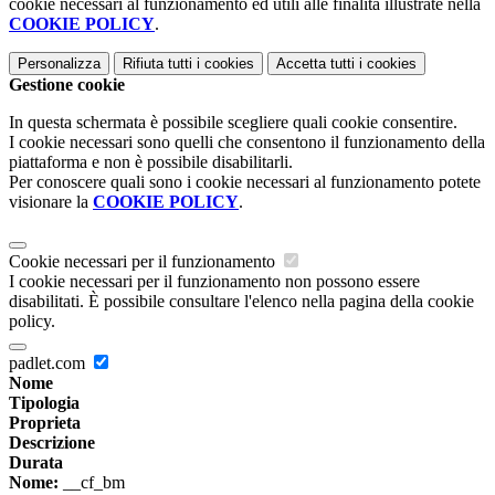
cookie necessari al funzionamento ed utili alle finalità illustrate nella
COOKIE POLICY
.
Personalizza
Rifiuta tutti
i cookies
Accetta tutti
i cookies
Gestione cookie
In questa schermata è possibile scegliere quali cookie consentire.
I cookie necessari sono quelli che consentono il funzionamento della
piattaforma e non è possibile disabilitarli.
Per conoscere quali sono i cookie necessari al funzionamento potete
visionare la
COOKIE POLICY
.
Cookie necessari per il funzionamento
I cookie necessari per il funzionamento non possono essere
disabilitati. È possibile consultare l'elenco nella pagina della cookie
policy.
padlet.com
Nome
Tipologia
Proprieta
Descrizione
Durata
Nome:
__cf_bm