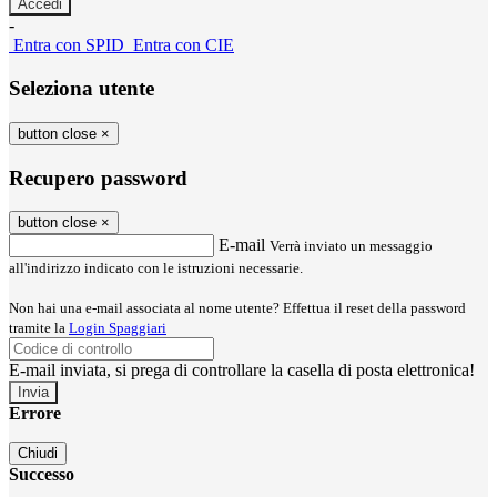
-
Entra con SPID
Entra con CIE
Seleziona utente
button close
×
Recupero password
button close
×
E-mail
Verrà inviato un messaggio
all'indirizzo indicato con le istruzioni necessarie.
Non hai una e-mail associata al nome utente? Effettua il reset della password
tramite la
Login Spaggiari
E-mail inviata, si prega di controllare la casella di posta elettronica!
Errore
Chiudi
Successo