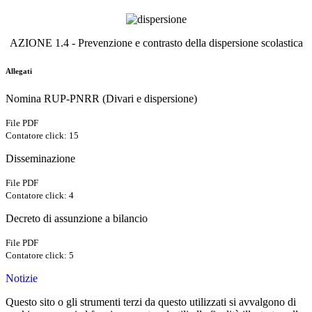
AZIONE 1.4 - Prevenzione e contrasto della dispersione scolastica
Allegati
Nomina RUP-PNRR (Divari e dispersione)
File PDF
Contatore click: 15
Disseminazione
File PDF
Contatore click: 4
Decreto di assunzione a bilancio
File PDF
Contatore click: 5
Notizie
Questo sito o gli strumenti terzi da questo utilizzati si avvalgono di