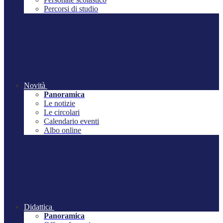
Percorsi di studio
Novità
Panoramica
Le notizie
Le circolari
Calendario eventi
Albo online
Didattica
Panoramica