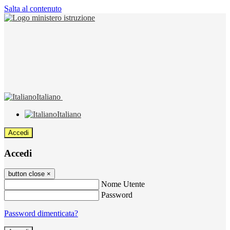
Salta al contenuto
Italiano
Italiano
Accedi
Accedi
button close
×
Nome Utente
Password
Password dimenticata?