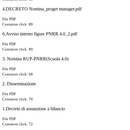
4.DECRETO Nomina_proget manager.pdf
File PDF
Contatore click: 89
6.Avviso interno figure PNRR 4.0_2.pdf
File PDF
Contatore click: 89
3. Nomina RUP-PNRR(Scuola 4.0)
File PDF
Contatore click: 68
2. Disseminazione
File PDF
Contatore click: 70
1.Decreto di assunzione a bilancio
File PDF
Contatore click: 72