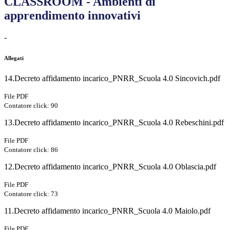
CLASSROOM - Ambienti di
apprendimento innovativi
-
Allegati
14.Decreto affidamento incarico_PNRR_Scuola 4.0 Sincovich.pdf
File PDF
Contatore click: 90
13.Decreto affidamento incarico_PNRR_Scuola 4.0 Rebeschini.pdf
File PDF
Contatore click: 86
12.Decreto affidamento incarico_PNRR_Scuola 4.0 Oblascia.pdf
File PDF
Contatore click: 73
11.Decreto affidamento incarico_PNRR_Scuola 4.0 Maiolo.pdf
File PDF