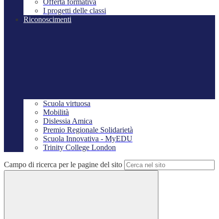
Offerta formativa
I progetti delle classi
Riconoscimenti
Scuola virtuosa
Mobilità
Dislessia Amica
Premio Regionale Solidarietà
Scuola Innovativa - MyEDU
Trinity College London
Campo di ricerca per le pagine del sito