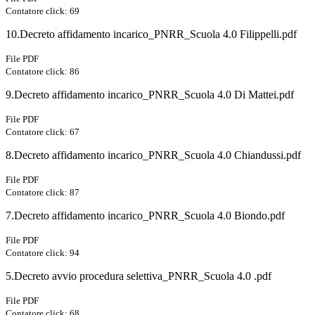
Contatore click: 69
10.Decreto affidamento incarico_PNRR_Scuola 4.0 Filippelli.pdf
File PDF
Contatore click: 86
9.Decreto affidamento incarico_PNRR_Scuola 4.0 Di Mattei.pdf
File PDF
Contatore click: 67
8.Decreto affidamento incarico_PNRR_Scuola 4.0 Chiandussi.pdf
File PDF
Contatore click: 87
7.Decreto affidamento incarico_PNRR_Scuola 4.0 Biondo.pdf
File PDF
Contatore click: 94
5.Decreto avvio procedura selettiva_PNRR_Scuola 4.0 .pdf
File PDF
Contatore click: 68