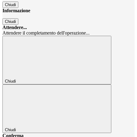
Chiudi
Informazione
Chiudi
Attendere...
Attendere il completamento dell'operazione...
Chiudi
Chiudi
Conferma