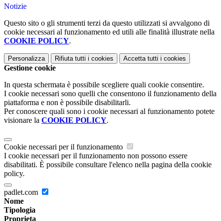
Notizie
Questo sito o gli strumenti terzi da questo utilizzati si avvalgono di
cookie necessari al funzionamento ed utili alle finalità illustrate nella
COOKIE POLICY
.
Personalizza
Rifiuta tutti
i cookies
Accetta tutti
i cookies
Gestione cookie
In questa schermata è possibile scegliere quali cookie consentire.
I cookie necessari sono quelli che consentono il funzionamento della
piattaforma e non è possibile disabilitarli.
Per conoscere quali sono i cookie necessari al funzionamento potete
visionare la
COOKIE POLICY
.
Cookie necessari per il funzionamento
I cookie necessari per il funzionamento non possono essere
disabilitati. È possibile consultare l'elenco nella pagina della cookie
policy.
padlet.com
Nome
Tipologia
Proprieta