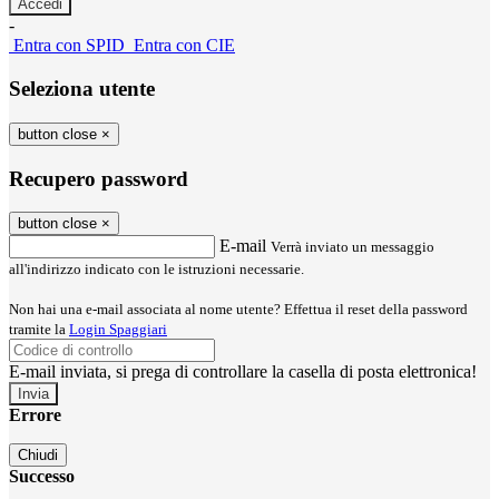
-
Entra con SPID
Entra con CIE
Seleziona utente
button close
×
Recupero password
button close
×
E-mail
Verrà inviato un messaggio
all'indirizzo indicato con le istruzioni necessarie.
Non hai una e-mail associata al nome utente? Effettua il reset della password
tramite la
Login Spaggiari
E-mail inviata, si prega di controllare la casella di posta elettronica!
Errore
Chiudi
Successo