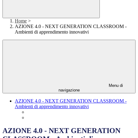
Home
>
AZIONE 4.0 - NEXT GENERATION CLASSROOM -
Ambienti di apprendimento innovativi
Menu di
navigazione
AZIONE 4.0 - NEXT GENERATION CLASSROOM -
Ambienti di apprendimento innovativi
AZIONE 4.0 - NEXT GENERATION