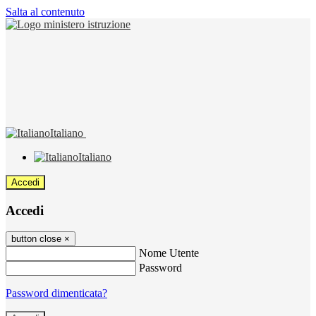
Salta al contenuto
Italiano
Italiano
Accedi
Accedi
button close
×
Nome Utente
Password
Password dimenticata?