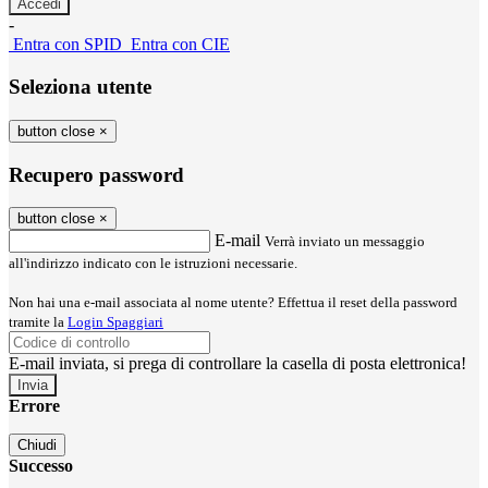
-
Entra con SPID
Entra con CIE
Seleziona utente
button close
×
Recupero password
button close
×
E-mail
Verrà inviato un messaggio
all'indirizzo indicato con le istruzioni necessarie.
Non hai una e-mail associata al nome utente? Effettua il reset della password
tramite la
Login Spaggiari
E-mail inviata, si prega di controllare la casella di posta elettronica!
Errore
Chiudi
Successo