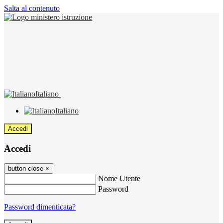
Salta al contenuto
Italiano
Italiano
Accedi
Accedi
button close
×
Nome Utente
Password
Password dimenticata?