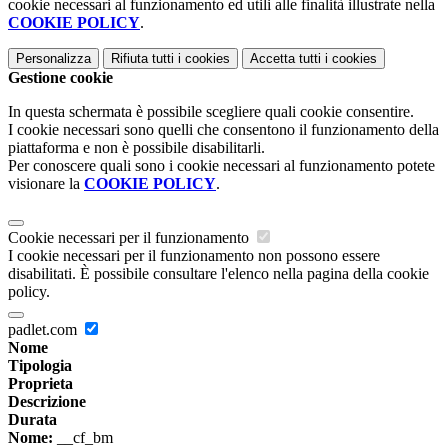
cookie necessari al funzionamento ed utili alle finalità illustrate nella
COOKIE POLICY
.
Personalizza
Rifiuta tutti
i cookies
Accetta tutti
i cookies
Gestione cookie
In questa schermata è possibile scegliere quali cookie consentire.
I cookie necessari sono quelli che consentono il funzionamento della
piattaforma e non è possibile disabilitarli.
Per conoscere quali sono i cookie necessari al funzionamento potete
visionare la
COOKIE POLICY
.
Cookie necessari per il funzionamento
I cookie necessari per il funzionamento non possono essere
disabilitati. È possibile consultare l'elenco nella pagina della cookie
policy.
padlet.com
Nome
Tipologia
Proprieta
Descrizione
Durata
Nome:
__cf_bm