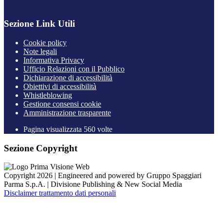
Sezione Link Utili
Cookie policy
Note legali
Informativa Privacy
Ufficio Relazioni con il Pubblico
Dichiarazione di accessibilità
Obiettivi di accessibilità
Whistleblowing
Gestione consensi cookie
Amministrazione trasparente
Pagina visualizzata
560
volte
Sezione Copyright
Copyright 2026 | Engineered and powered by Gruppo Spaggiari
Parma S.p.A. | Divisione Publishing & New Social Media
Disclaimer trattamento dati personali