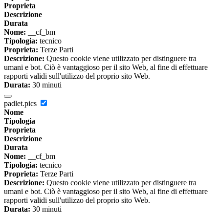
Proprieta
Descrizione
Durata
Nome:
__cf_bm
Tipologia:
tecnico
Proprieta:
Terze Parti
Descrizione:
Questo cookie viene utilizzato per distinguere tra
umani e bot. Ciò è vantaggioso per il sito Web, al fine di effettuare
rapporti validi sull'utilizzo del proprio sito Web.
Durata:
30 minuti
padlet.pics
Nome
Tipologia
Proprieta
Descrizione
Durata
Nome:
__cf_bm
Tipologia:
tecnico
Proprieta:
Terze Parti
Descrizione:
Questo cookie viene utilizzato per distinguere tra
umani e bot. Ciò è vantaggioso per il sito Web, al fine di effettuare
rapporti validi sull'utilizzo del proprio sito Web.
Durata:
30 minuti