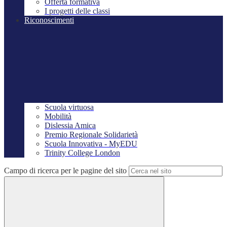
Offerta formativa
I progetti delle classi
Riconoscimenti
Scuola virtuosa
Mobilità
Dislessia Amica
Premio Regionale Solidarietà
Scuola Innovativa - MyEDU
Trinity College London
Campo di ricerca per le pagine del sito