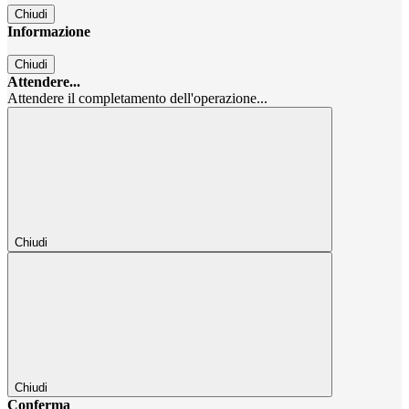
Chiudi
Informazione
Chiudi
Attendere...
Attendere il completamento dell'operazione...
Chiudi
Chiudi
Conferma