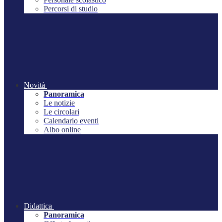
Percorsi di studio
Novità
Panoramica
Le notizie
Le circolari
Calendario eventi
Albo online
Didattica
Panoramica