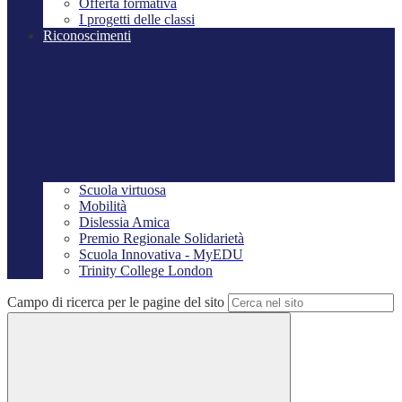
Offerta formativa
I progetti delle classi
Riconoscimenti
Scuola virtuosa
Mobilità
Dislessia Amica
Premio Regionale Solidarietà
Scuola Innovativa - MyEDU
Trinity College London
Campo di ricerca per le pagine del sito