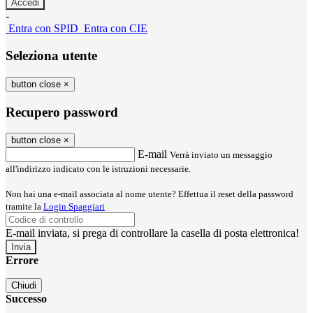
-
Entra con SPID
Entra con CIE
Seleziona utente
button close
×
Recupero password
button close
×
E-mail
Verrà inviato un messaggio
all'indirizzo indicato con le istruzioni necessarie.
Non hai una e-mail associata al nome utente? Effettua il reset della password
tramite la
Login Spaggiari
E-mail inviata, si prega di controllare la casella di posta elettronica!
Errore
Chiudi
Successo