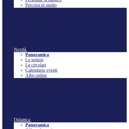
Percorsi di studio
Novità
Panoramica
Le notizie
Le circolari
Calendario eventi
Albo online
Didattica
Panoramica