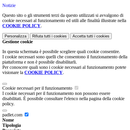
Notizie
Questo sito o gli strumenti terzi da questo utilizzati si avvalgono di
cookie necessari al funzionamento ed utili alle finalità illustrate nella
COOKIE POLICY
.
Personalizza
Rifiuta tutti
i cookies
Accetta tutti
i cookies
Gestione cookie
In questa schermata è possibile scegliere quali cookie consentire.
I cookie necessari sono quelli che consentono il funzionamento della
piattaforma e non è possibile disabilitarli.
Per conoscere quali sono i cookie necessari al funzionamento potete
visionare la
COOKIE POLICY
.
Cookie necessari per il funzionamento
I cookie necessari per il funzionamento non possono essere
disabilitati. È possibile consultare l'elenco nella pagina della cookie
policy.
padlet.com
Nome
Tipologia