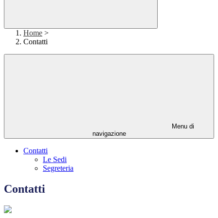
Home
>
Contatti
Menu di
navigazione
Contatti
Le Sedi
Segreteria
Contatti