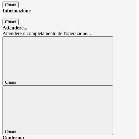
Chiudi
Informazione
Chiudi
Attendere...
Attendere il completamento dell'operazione...
Chiudi
Chiudi
Conferma