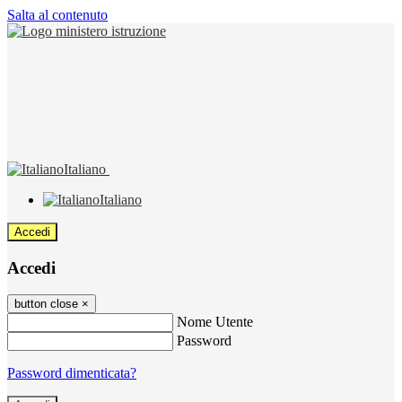
Salta al contenuto
Italiano
Italiano
Accedi
Accedi
button close
×
Nome Utente
Password
Password dimenticata?