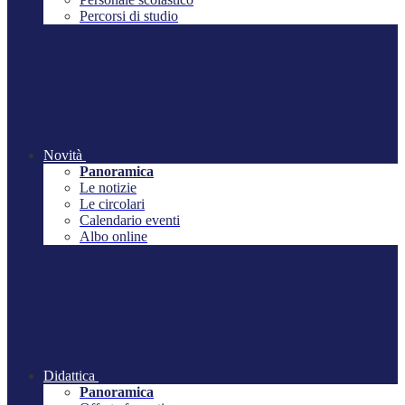
Percorsi di studio
Novità
Panoramica
Le notizie
Le circolari
Calendario eventi
Albo online
Didattica
Panoramica