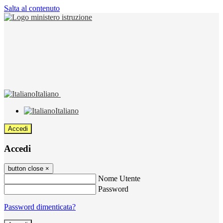
Salta al contenuto
Italiano
Italiano
Accedi
Accedi
button close
×
Nome Utente
Password
Password dimenticata?