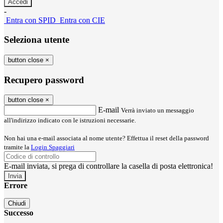
-
Entra con SPID
Entra con CIE
Seleziona utente
button close
×
Recupero password
button close
×
E-mail
Verrà inviato un messaggio
all'indirizzo indicato con le istruzioni necessarie.
Non hai una e-mail associata al nome utente? Effettua il reset della password
tramite la
Login Spaggiari
E-mail inviata, si prega di controllare la casella di posta elettronica!
Errore
Chiudi
Successo