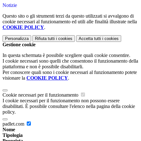
Notizie
Questo sito o gli strumenti terzi da questo utilizzati si avvalgono di
cookie necessari al funzionamento ed utili alle finalità illustrate nella
COOKIE POLICY
.
Personalizza
Rifiuta tutti
i cookies
Accetta tutti
i cookies
Gestione cookie
In questa schermata è possibile scegliere quali cookie consentire.
I cookie necessari sono quelli che consentono il funzionamento della
piattaforma e non è possibile disabilitarli.
Per conoscere quali sono i cookie necessari al funzionamento potete
visionare la
COOKIE POLICY
.
Cookie necessari per il funzionamento
I cookie necessari per il funzionamento non possono essere
disabilitati. È possibile consultare l'elenco nella pagina della cookie
policy.
padlet.com
Nome
Tipologia
Proprieta