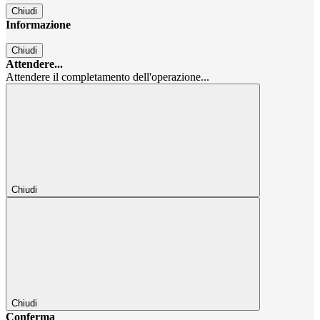
Chiudi
Informazione
Chiudi
Attendere...
Attendere il completamento dell'operazione...
Chiudi
Chiudi
Conferma