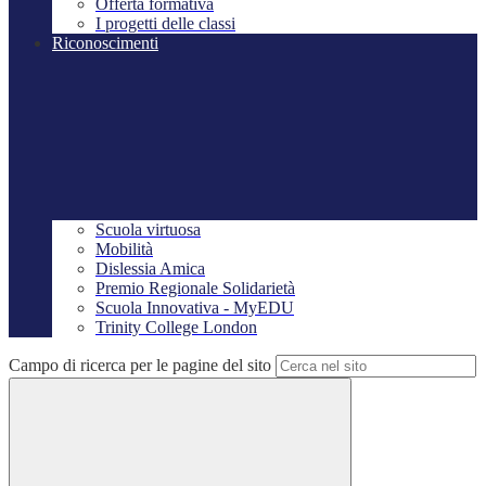
Offerta formativa
I progetti delle classi
Riconoscimenti
Scuola virtuosa
Mobilità
Dislessia Amica
Premio Regionale Solidarietà
Scuola Innovativa - MyEDU
Trinity College London
Campo di ricerca per le pagine del sito