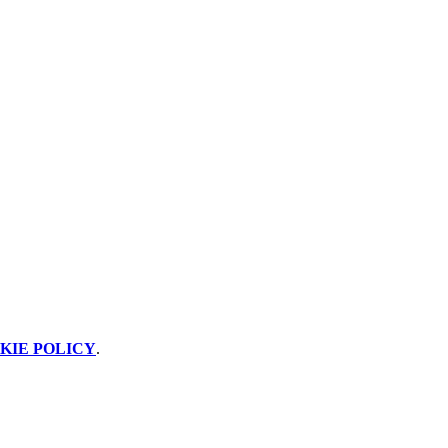
KIE POLICY
.