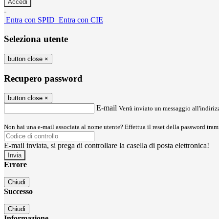
-
Entra con SPID
Entra con CIE
Seleziona utente
button close
×
Recupero password
button close
×
E-mail
Verrà inviato un messaggio all'indirizz
Non hai una e-mail associata al nome utente? Effettua il reset della password tram
E-mail inviata, si prega di controllare la casella di posta elettronica!
Errore
Chiudi
Successo
Chiudi
Informazione