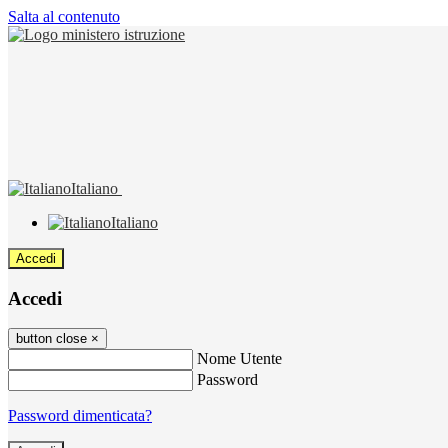
Salta al contenuto
Italiano
Italiano
Accedi
Accedi
button close
×
Nome Utente
Password
Password dimenticata?