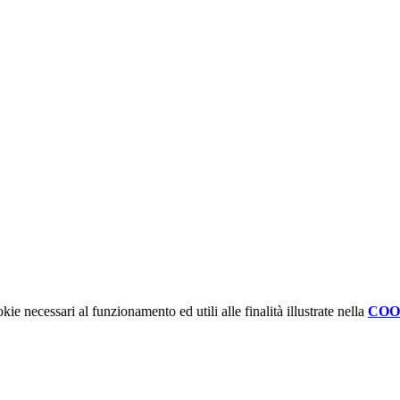
kie necessari al funzionamento ed utili alle finalità illustrate nella
COO