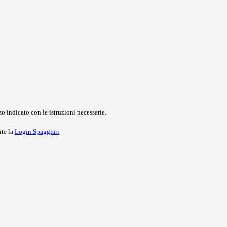
o indicato con le istruzioni necessarie.
ite la
Login Spaggiari