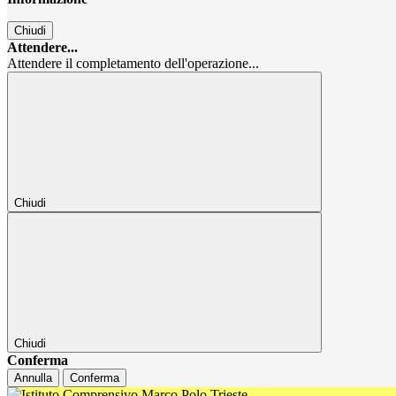
Chiudi
Attendere...
Attendere il completamento dell'operazione...
Chiudi
Chiudi
Conferma
Annulla
Conferma