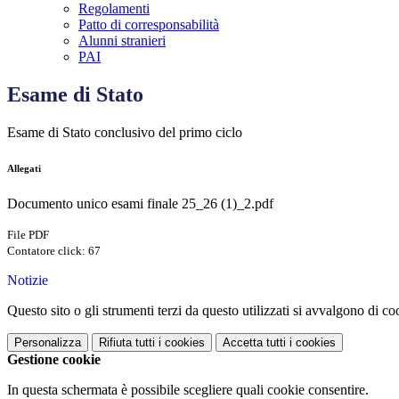
Regolamenti
Patto di corresponsabilità
Alunni stranieri
PAI
Esame di Stato
Esame di Stato conclusivo del primo ciclo
Allegati
Documento unico esami finale 25_26 (1)_2.pdf
File PDF
Contatore click: 67
Notizie
Questo sito o gli strumenti terzi da questo utilizzati si avvalgono di coo
Personalizza
Rifiuta tutti
i cookies
Accetta tutti
i cookies
Gestione cookie
In questa schermata è possibile scegliere quali cookie consentire.