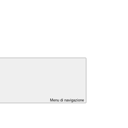
Menu di navigazione