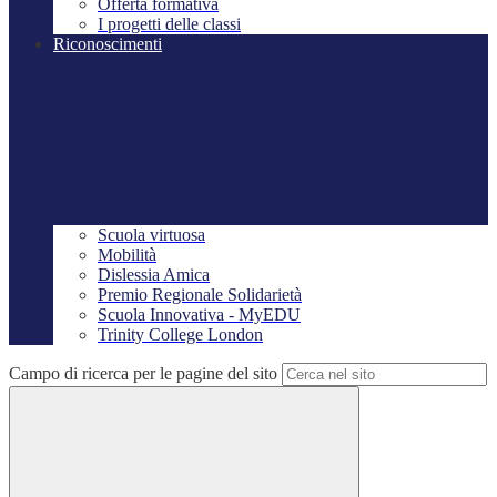
Offerta formativa
I progetti delle classi
Riconoscimenti
Scuola virtuosa
Mobilità
Dislessia Amica
Premio Regionale Solidarietà
Scuola Innovativa - MyEDU
Trinity College London
Campo di ricerca per le pagine del sito