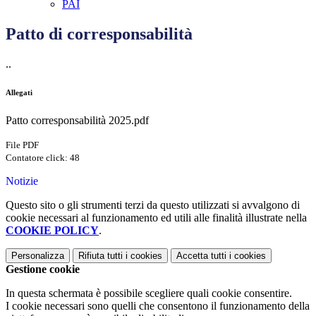
PAI
Patto di corresponsabilità
..
Allegati
Patto corresponsabilità 2025.pdf
File PDF
Contatore click: 48
Notizie
Questo sito o gli strumenti terzi da questo utilizzati si avvalgono di
cookie necessari al funzionamento ed utili alle finalità illustrate nella
COOKIE POLICY
.
Personalizza
Rifiuta tutti
i cookies
Accetta tutti
i cookies
Gestione cookie
In questa schermata è possibile scegliere quali cookie consentire.
I cookie necessari sono quelli che consentono il funzionamento della