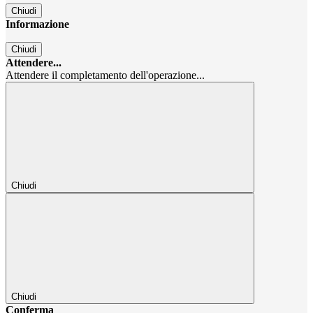
Chiudi
Informazione
Chiudi
Attendere...
Attendere il completamento dell'operazione...
Chiudi
Chiudi
Conferma