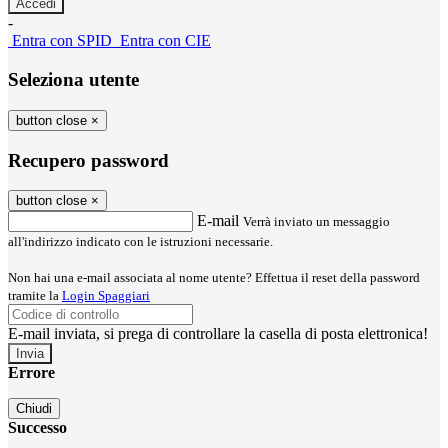
-
Entra con SPID
Entra con CIE
Seleziona utente
button close
×
Recupero password
button close
×
E-mail
Verrà inviato un messaggio
all'indirizzo indicato con le istruzioni necessarie.
Non hai una e-mail associata al nome utente? Effettua il reset della password
tramite la
Login Spaggiari
E-mail inviata, si prega di controllare la casella di posta elettronica!
Errore
Chiudi
Successo