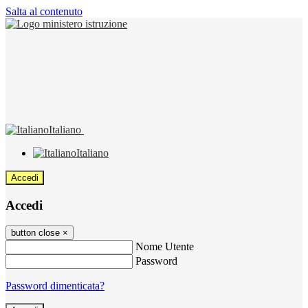
Salta al contenuto
Italiano
Italiano
Accedi
Accedi
button close
×
Nome Utente
Password
Password dimenticata?