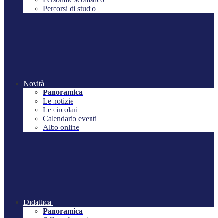
Percorsi di studio
Novità
Panoramica
Le notizie
Le circolari
Calendario eventi
Albo online
Didattica
Panoramica