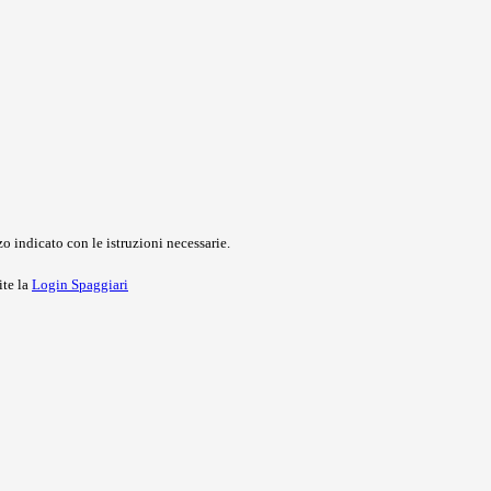
o indicato con le istruzioni necessarie.
ite la
Login Spaggiari