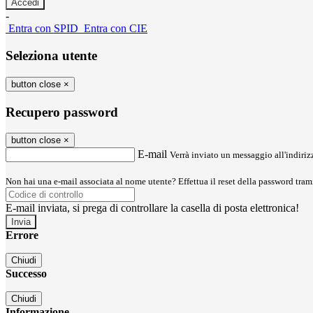
-
Entra con SPID
Entra con CIE
Seleziona utente
button close
×
Recupero password
button close
×
E-mail
Verrà inviato un messaggio all'indirizz
Non hai una e-mail associata al nome utente? Effettua il reset della password tram
E-mail inviata, si prega di controllare la casella di posta elettronica!
Errore
Chiudi
Successo
Chiudi
Informazione