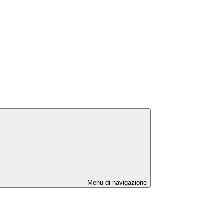
Menu di navigazione