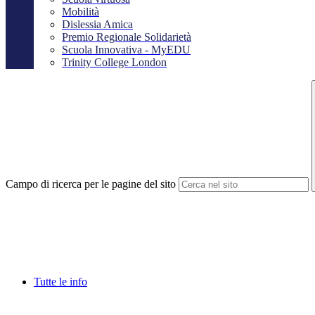
Mobilità
Dislessia Amica
Premio Regionale Solidarietà
Scuola Innovativa - MyEDU
Trinity College London
Campo di ricerca per le pagine del sito
Tutte le info