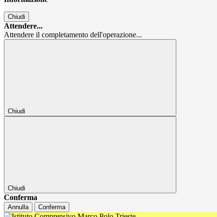
Chiudi
Attendere...
Attendere il completamento dell'operazione...
Chiudi
Chiudi
Conferma
Annulla
Conferma