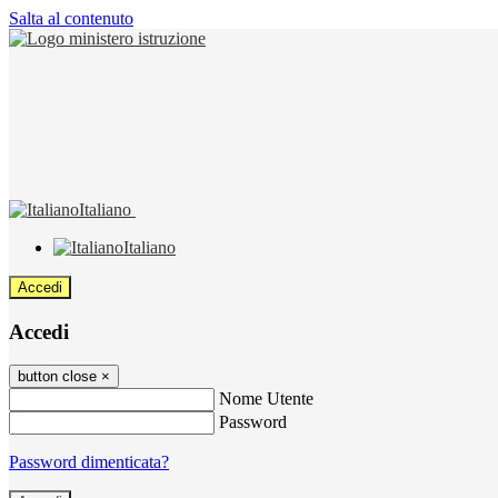
Salta al contenuto
Italiano
Italiano
Accedi
Accedi
button close
×
Nome Utente
Password
Password dimenticata?