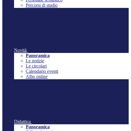
Percorsi di studio
Novità
Panoramica
Le notizie
Le circolari
Calendario eventi
Albo online
Didattica
Panoramica