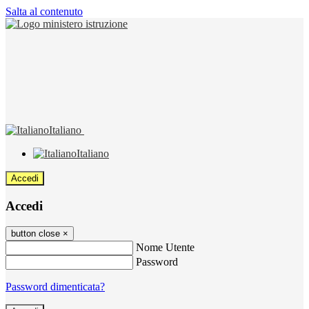
Salta al contenuto
Italiano
Italiano
Accedi
Accedi
button close
×
Nome Utente
Password
Password dimenticata?