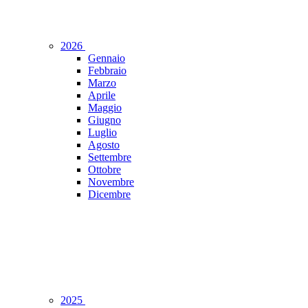
2026
Gennaio
Febbraio
Marzo
Aprile
Maggio
Giugno
Luglio
Agosto
Settembre
Ottobre
Novembre
Dicembre
2025