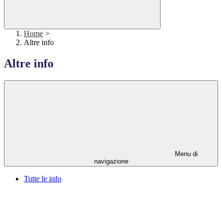
Home
>
Altre info
Altre info
Menu di
navigazione
Tutte le info