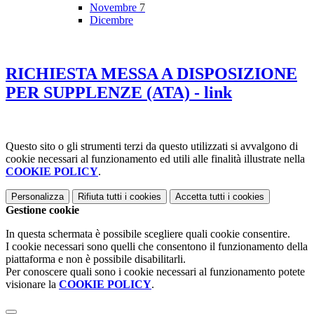
Novembre
7
Dicembre
RICHIESTA MESSA A DISPOSIZIONE
PER SUPPLENZE (ATA) - link
Questo sito o gli strumenti terzi da questo utilizzati si avvalgono di
cookie necessari al funzionamento ed utili alle finalità illustrate nella
COOKIE POLICY
.
Personalizza
Rifiuta tutti
i cookies
Accetta tutti
i cookies
Gestione cookie
In questa schermata è possibile scegliere quali cookie consentire.
I cookie necessari sono quelli che consentono il funzionamento della
piattaforma e non è possibile disabilitarli.
Per conoscere quali sono i cookie necessari al funzionamento potete
visionare la
COOKIE POLICY
.