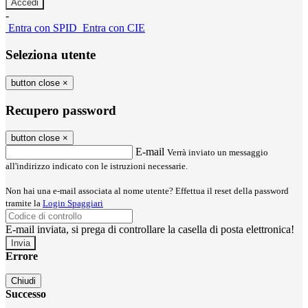
-
Entra con SPID
Entra con CIE
Seleziona utente
button close
×
Recupero password
button close
×
E-mail
Verrà inviato un messaggio
all'indirizzo indicato con le istruzioni necessarie.
Non hai una e-mail associata al nome utente? Effettua il reset della password
tramite la
Login Spaggiari
E-mail inviata, si prega di controllare la casella di posta elettronica!
Errore
Chiudi
Successo