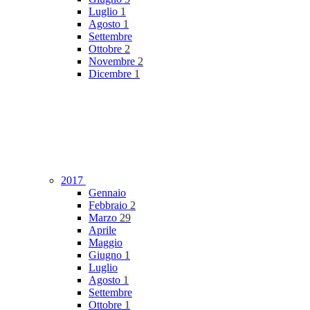
Luglio
1
Agosto
1
Settembre
Ottobre
2
Novembre
2
Dicembre
1
2017
Gennaio
Febbraio
2
Marzo
29
Aprile
Maggio
Giugno
1
Luglio
Agosto
1
Settembre
Ottobre
1