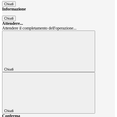
Chiudi
Informazione
Chiudi
Attendere...
Attendere il completamento dell'operazione...
Chiudi
Chiudi
Conferma