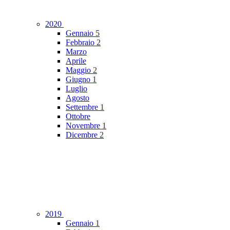
2020
Gennaio
5
Febbraio
2
Marzo
Aprile
Maggio
2
Giugno
1
Luglio
Agosto
Settembre
1
Ottobre
Novembre
1
Dicembre
2
2019
Gennaio
1