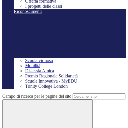
Offerta formativa
I progetti delle classi
Riconoscimenti
Scuola virtuosa
Mobilità
Dislessia Amica
Premio Regionale Solidarietà
Scuola Innovativa - MyEDU
Trinity College London
Campo di ricerca per le pagine del sito