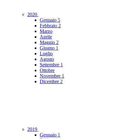
2020
Gennaio
5
Febbraio
2
Marzo
Aprile
Maggio
2
Giugno
1
Luglio
Agosto
Settembre
1
Ottobre
Novembre
1
Dicembre
2
2019
Gennaio
1