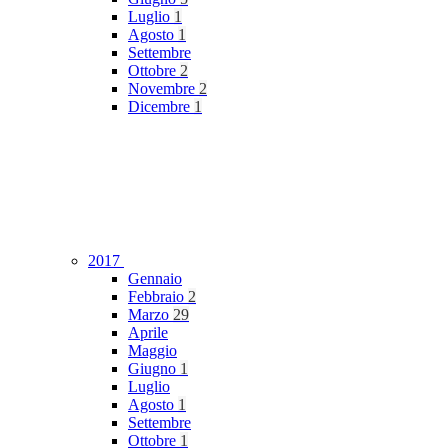
Luglio
1
Agosto
1
Settembre
Ottobre
2
Novembre
2
Dicembre
1
2017
Gennaio
Febbraio
2
Marzo
29
Aprile
Maggio
Giugno
1
Luglio
Agosto
1
Settembre
Ottobre
1