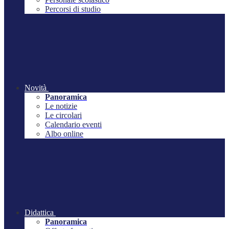
Percorsi di studio
Novità
Panoramica
Le notizie
Le circolari
Calendario eventi
Albo online
Didattica
Panoramica