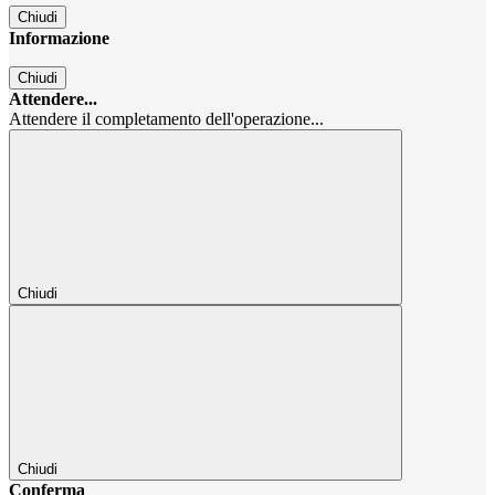
Chiudi
Informazione
Chiudi
Attendere...
Attendere il completamento dell'operazione...
Chiudi
Chiudi
Conferma