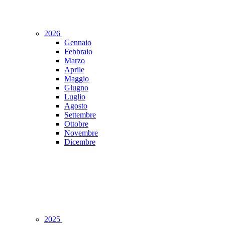
2026
Gennaio
Febbraio
Marzo
Aprile
Maggio
Giugno
Luglio
Agosto
Settembre
Ottobre
Novembre
Dicembre
2025