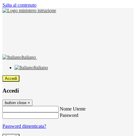
Salta al contenuto
Italiano
Italiano
Accedi
Accedi
button close
×
Nome Utente
Password
Password dimenticata?