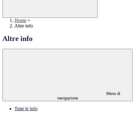
Home
>
Altre info
Altre info
Menu di
navigazione
Tutte le info