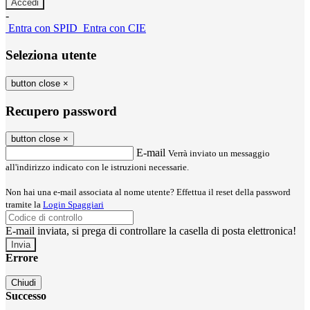
-
Entra con SPID
Entra con CIE
Seleziona utente
button close
×
Recupero password
button close
×
E-mail
Verrà inviato un messaggio
all'indirizzo indicato con le istruzioni necessarie.
Non hai una e-mail associata al nome utente? Effettua il reset della password
tramite la
Login Spaggiari
E-mail inviata, si prega di controllare la casella di posta elettronica!
Errore
Chiudi
Successo