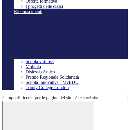
Offerta formativa
I progetti delle classi
Riconoscimenti
Scuola virtuosa
Mobilità
Dislessia Amica
Premio Regionale Solidarietà
Scuola Innovativa - MyEDU
Trinity College London
Campo di ricerca per le pagine del sito