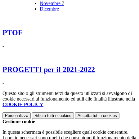
Novembre
7
Dicembre
PTOF
-
PROGETTI per il 2021-2022
-
Questo sito o gli strumenti terzi da questo utilizzati si avvalgono di
cookie necessari al funzionamento ed utili alle finalità illustrate nella
COOKIE POLICY
.
Personalizza
Rifiuta tutti
i cookies
Accetta tutti
i cookies
Gestione cookie
In questa schermata è possibile scegliere quali cookie consentire.
I cookie necessari sono quelli che consentono il funzionamento della