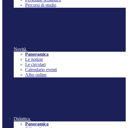
Percorsi di studio
Novità
Panoramica
Le notizie
Le circolari
Calendario eventi
Albo online
Didattica
Panoramica