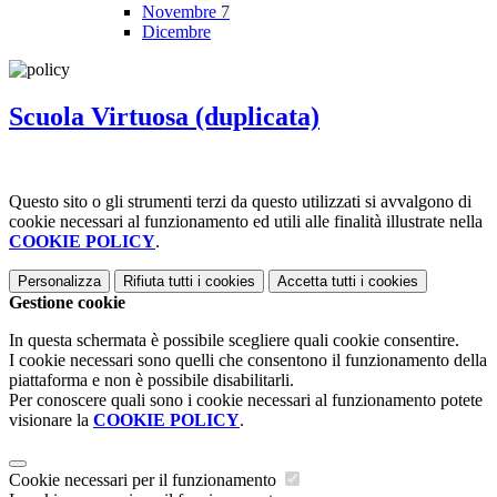
Novembre
7
Dicembre
Scuola Virtuosa (duplicata)
Questo sito o gli strumenti terzi da questo utilizzati si avvalgono di
cookie necessari al funzionamento ed utili alle finalità illustrate nella
COOKIE POLICY
.
Personalizza
Rifiuta tutti
i cookies
Accetta tutti
i cookies
Gestione cookie
In questa schermata è possibile scegliere quali cookie consentire.
I cookie necessari sono quelli che consentono il funzionamento della
piattaforma e non è possibile disabilitarli.
Per conoscere quali sono i cookie necessari al funzionamento potete
visionare la
COOKIE POLICY
.
Cookie necessari per il funzionamento