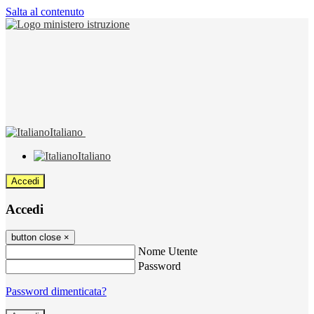
Salta al contenuto
Italiano
Italiano
Accedi
Accedi
button close
×
Nome Utente
Password
Password dimenticata?