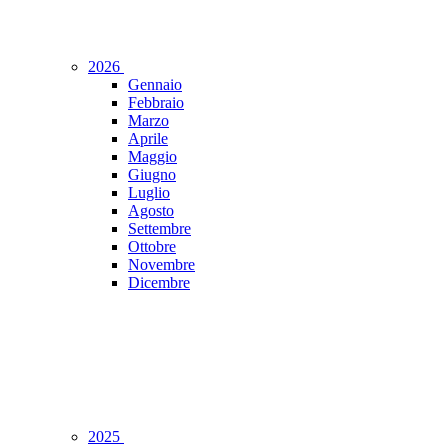
2026
Gennaio
Febbraio
Marzo
Aprile
Maggio
Giugno
Luglio
Agosto
Settembre
Ottobre
Novembre
Dicembre
2025