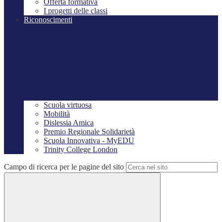
Offerta formativa
I progetti delle classi
Riconoscimenti
Scuola virtuosa
Mobilità
Dislessia Amica
Premio Regionale Solidarietà
Scuola Innovativa - MyEDU
Trinity College London
Campo di ricerca per le pagine del sito