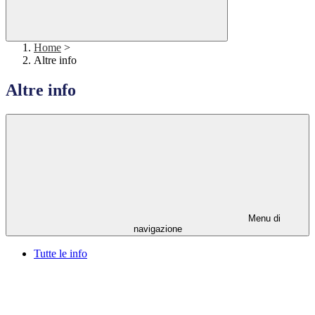
Home
>
Altre info
Altre info
Menu di
navigazione
Tutte le info