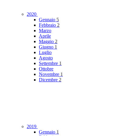
2020
Gennaio
5
Febbraio
2
Marzo
Aprile
Maggio
2
Giugno
1
Luglio
Agosto
Settembre
1
Ottobre
Novembre
1
Dicembre
2
2019
Gennaio
1