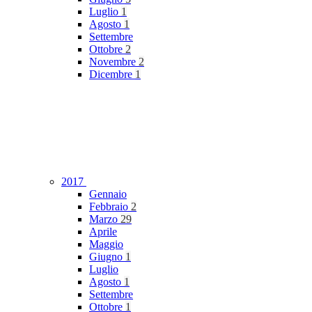
Luglio
1
Agosto
1
Settembre
Ottobre
2
Novembre
2
Dicembre
1
2017
Gennaio
Febbraio
2
Marzo
29
Aprile
Maggio
Giugno
1
Luglio
Agosto
1
Settembre
Ottobre
1