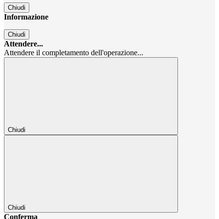
Chiudi
Informazione
Chiudi
Attendere...
Attendere il completamento dell'operazione...
Chiudi
Chiudi
Conferma