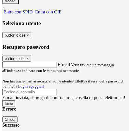
-
Entra con SPID
Entra con CIE
Seleziona utente
button close
×
Recupero password
button close
×
E-mail
Verrà inviato un messaggio
all'indirizzo indicato con le istruzioni necessarie.
Non hai una e-mail associata al nome utente? Effettua il reset della password
tramite la
Login Spaggiari
E-mail inviata, si prega di controllare la casella di posta elettronica!
Errore
Chiudi
Successo