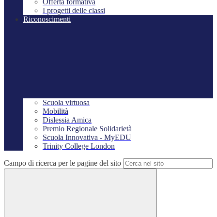
Offerta formativa
I progetti delle classi
Riconoscimenti
Scuola virtuosa
Mobilità
Dislessia Amica
Premio Regionale Solidarietà
Scuola Innovativa - MyEDU
Trinity College London
Campo di ricerca per le pagine del sito