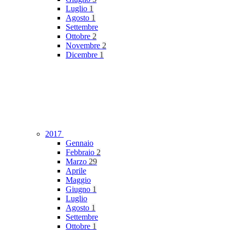
Luglio
1
Agosto
1
Settembre
Ottobre
2
Novembre
2
Dicembre
1
2017
Gennaio
Febbraio
2
Marzo
29
Aprile
Maggio
Giugno
1
Luglio
Agosto
1
Settembre
Ottobre
1