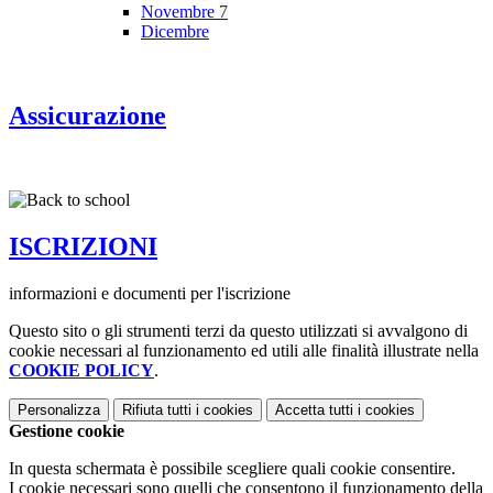
Novembre
7
Dicembre
Assicurazione
ISCRIZIONI
informazioni e documenti per l'iscrizione
Questo sito o gli strumenti terzi da questo utilizzati si avvalgono di
cookie necessari al funzionamento ed utili alle finalità illustrate nella
COOKIE POLICY
.
Personalizza
Rifiuta tutti
i cookies
Accetta tutti
i cookies
Gestione cookie
In questa schermata è possibile scegliere quali cookie consentire.
I cookie necessari sono quelli che consentono il funzionamento della