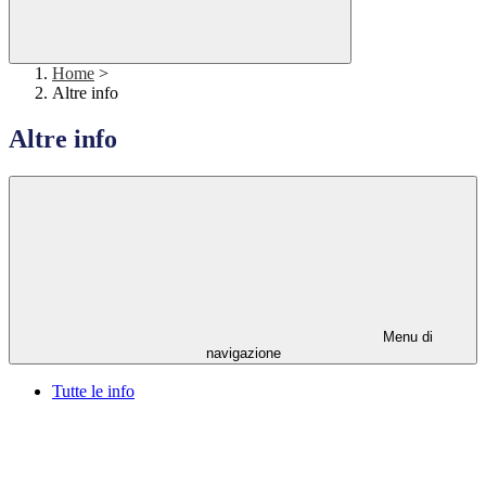
Home
>
Altre info
Altre info
Menu di
navigazione
Tutte le info