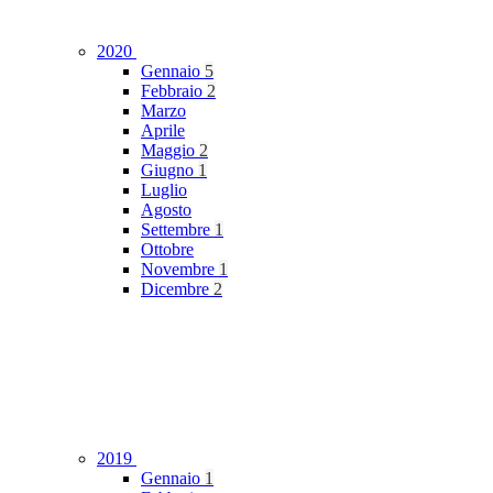
2020
Gennaio
5
Febbraio
2
Marzo
Aprile
Maggio
2
Giugno
1
Luglio
Agosto
Settembre
1
Ottobre
Novembre
1
Dicembre
2
2019
Gennaio
1