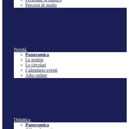
Percorsi di studio
Novità
Panoramica
Le notizie
Le circolari
Calendario eventi
Albo online
Didattica
Panoramica