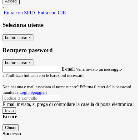
-
Entra con SPID
Entra con CIE
Seleziona utente
button close
×
Recupero password
button close
×
E-mail
Verrà inviato un messaggio
all'indirizzo indicato con le istruzioni necessarie.
Non hai una e-mail associata al nome utente? Effettua il reset della password
tramite la
Login Spaggiari
E-mail inviata, si prega di controllare la casella di posta elettronica!
Errore
Chiudi
Successo