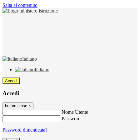
Salta al contenuto
Italiano
Italiano
Accedi
Accedi
button close
×
Nome Utente
Password
Password dimenticata?