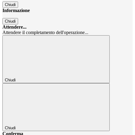
Chiudi
Informazione
Chiudi
Attendere...
Attendere il completamento dell'operazione...
Chiudi
Chiudi
Conferma