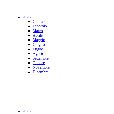
2026
Gennaio
Febbraio
Marzo
Aprile
Maggio
Giugno
Luglio
Agosto
Settembre
Ottobre
Novembre
Dicembre
2025