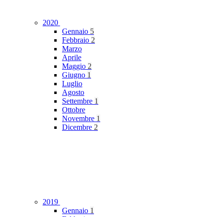
2020
Gennaio
5
Febbraio
2
Marzo
Aprile
Maggio
2
Giugno
1
Luglio
Agosto
Settembre
1
Ottobre
Novembre
1
Dicembre
2
2019
Gennaio
1