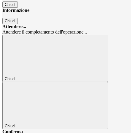
Chiudi
Informazione
Chiudi
Attendere...
Attendere il completamento dell'operazione...
Chiudi
Chiudi
Conferma