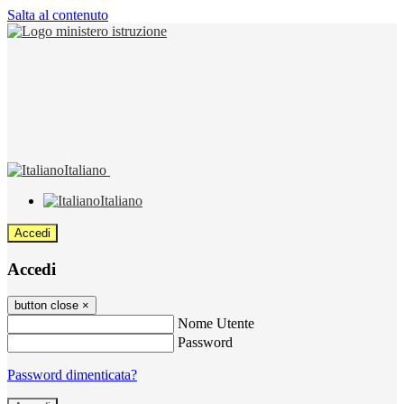
Salta al contenuto
Italiano
Italiano
Accedi
Accedi
button close
×
Nome Utente
Password
Password dimenticata?