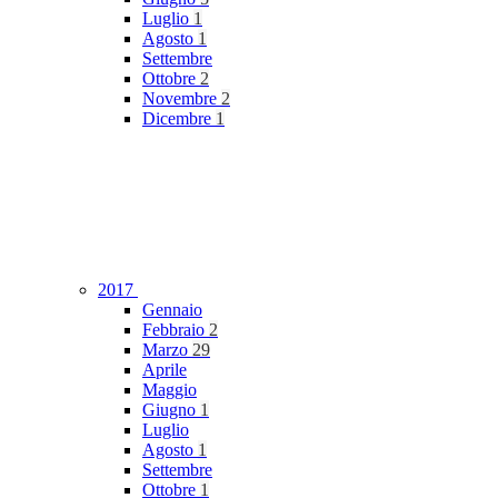
Luglio
1
Agosto
1
Settembre
Ottobre
2
Novembre
2
Dicembre
1
2017
Gennaio
Febbraio
2
Marzo
29
Aprile
Maggio
Giugno
1
Luglio
Agosto
1
Settembre
Ottobre
1