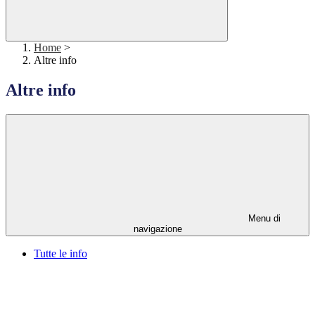
Home
>
Altre info
Altre info
Menu di
navigazione
Tutte le info