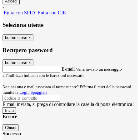
-
Entra con SPID
Entra con CIE
Seleziona utente
button close
×
Recupero password
button close
×
E-mail
Verrà inviato un messaggio
all'indirizzo indicato con le istruzioni necessarie.
Non hai una e-mail associata al nome utente? Effettua il reset della password
tramite la
Login Spaggiari
E-mail inviata, si prega di controllare la casella di posta elettronica!
Errore
Chiudi
Successo