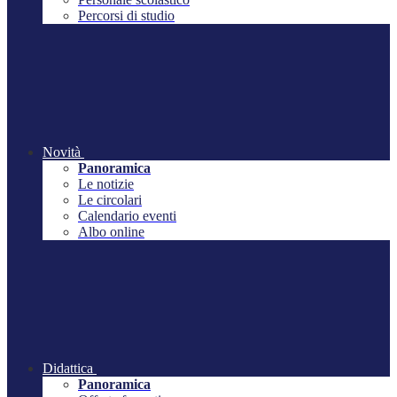
Percorsi di studio
Novità
Panoramica
Le notizie
Le circolari
Calendario eventi
Albo online
Didattica
Panoramica