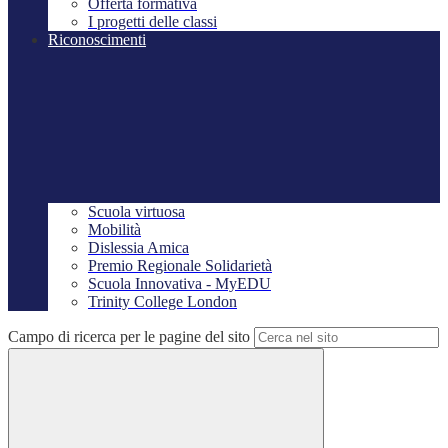
Offerta formativa
I progetti delle classi
Riconoscimenti
Scuola virtuosa
Mobilità
Dislessia Amica
Premio Regionale Solidarietà
Scuola Innovativa - MyEDU
Trinity College London
Campo di ricerca per le pagine del sito