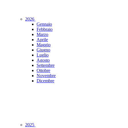
2026
Gennaio
Febbraio
Marzo
Aprile
Maggio
Giugno
Luglio
Agosto
Settembre
Ottobre
Novembre
Dicembre
2025