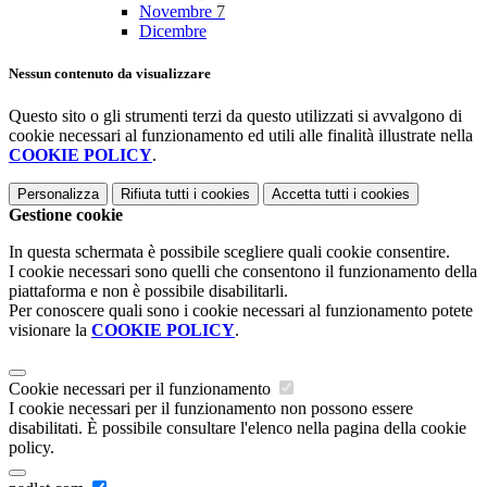
Novembre
7
Dicembre
Nessun contenuto da visualizzare
Questo sito o gli strumenti terzi da questo utilizzati si avvalgono di
cookie necessari al funzionamento ed utili alle finalità illustrate nella
COOKIE POLICY
.
Personalizza
Rifiuta tutti
i cookies
Accetta tutti
i cookies
Gestione cookie
In questa schermata è possibile scegliere quali cookie consentire.
I cookie necessari sono quelli che consentono il funzionamento della
piattaforma e non è possibile disabilitarli.
Per conoscere quali sono i cookie necessari al funzionamento potete
visionare la
COOKIE POLICY
.
Cookie necessari per il funzionamento
I cookie necessari per il funzionamento non possono essere
disabilitati. È possibile consultare l'elenco nella pagina della cookie
policy.