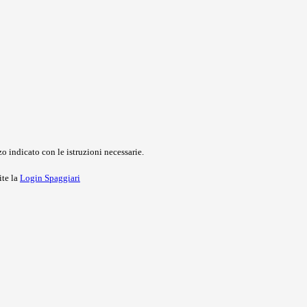
o indicato con le istruzioni necessarie.
ite la
Login Spaggiari