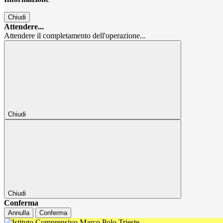
Chiudi
Attendere...
Attendere il completamento dell'operazione...
Chiudi
Chiudi
Conferma
Annulla
Conferma