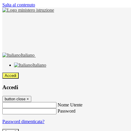
Salta al contenuto
Italiano
Italiano
Accedi
Accedi
button close
×
Nome Utente
Password
Password dimenticata?