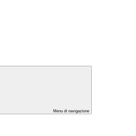
Menu di navigazione