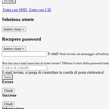
-
Entra con SPID
Entra con CIE
Seleziona utente
button close
×
Recupero password
button close
×
E-mail
Verrà inviato un messaggio all'indirizz
Non hai una e-mail associata al nome utente? Effettua il reset della password tram
E-mail inviata, si prega di controllare la casella di posta elettronica!
Errore
Chiudi
Successo
Chiudi
Informazione