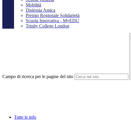
Mobilità
Dislessia Amica
Premio Regionale Solidarietà
Scuola Innovativa - MyEDU
Trinity College London
Campo di ricerca per le pagine del sito
Tutte le info