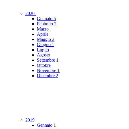
2020
Gennaio
5
Febbraio
2
Marzo
Aprile
Maggio
2
Giugno
1
Luglio
Agosto
Settembre
1
Ottobre
Novembre
1
Dicembre
2
2019
Gennaio
1