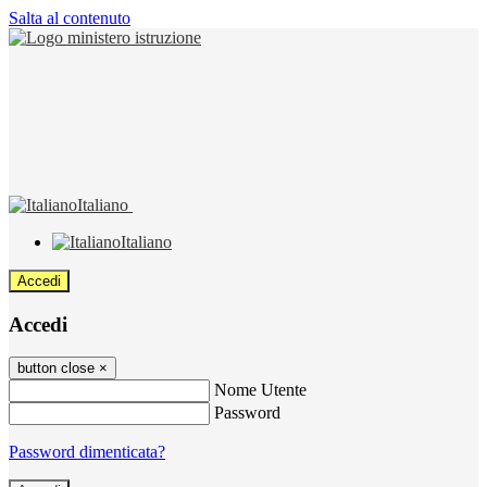
Salta al contenuto
Italiano
Italiano
Accedi
Accedi
button close
×
Nome Utente
Password
Password dimenticata?