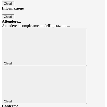
Chiudi
Informazione
Chiudi
Attendere...
Attendere il completamento dell'operazione...
Chiudi
Chiudi
Conferma