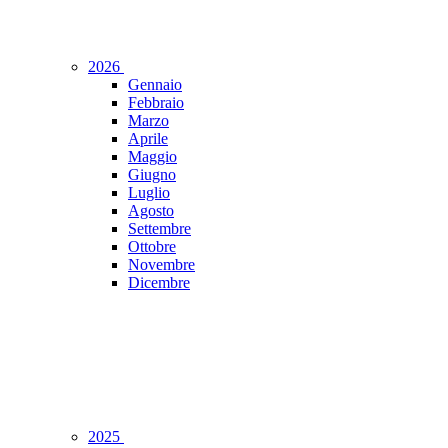
2026
Gennaio
Febbraio
Marzo
Aprile
Maggio
Giugno
Luglio
Agosto
Settembre
Ottobre
Novembre
Dicembre
2025