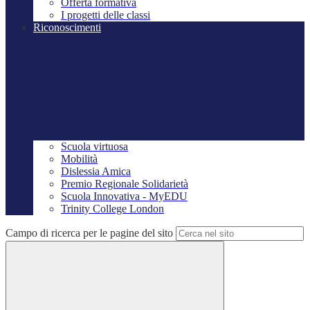
Offerta formativa
I progetti delle classi
Riconoscimenti
Scuola virtuosa
Mobilità
Dislessia Amica
Premio Regionale Solidarietà
Scuola Innovativa - MyEDU
Trinity College London
Campo di ricerca per le pagine del sito