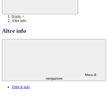
Home
>
Altre info
Altre info
Menu di
navigazione
Tutte le info