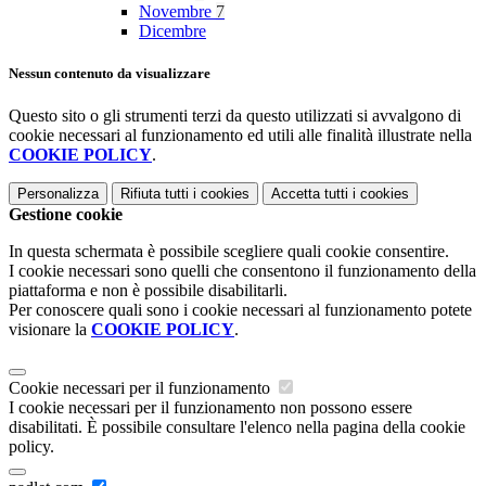
Novembre
7
Dicembre
Nessun contenuto da visualizzare
Questo sito o gli strumenti terzi da questo utilizzati si avvalgono di
cookie necessari al funzionamento ed utili alle finalità illustrate nella
COOKIE POLICY
.
Personalizza
Rifiuta tutti
i cookies
Accetta tutti
i cookies
Gestione cookie
In questa schermata è possibile scegliere quali cookie consentire.
I cookie necessari sono quelli che consentono il funzionamento della
piattaforma e non è possibile disabilitarli.
Per conoscere quali sono i cookie necessari al funzionamento potete
visionare la
COOKIE POLICY
.
Cookie necessari per il funzionamento
I cookie necessari per il funzionamento non possono essere
disabilitati. È possibile consultare l'elenco nella pagina della cookie
policy.