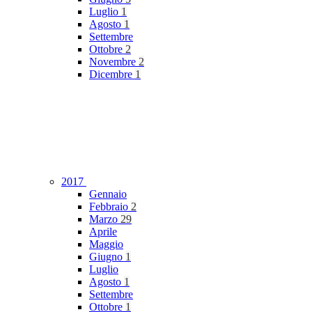
Luglio
1
Agosto
1
Settembre
Ottobre
2
Novembre
2
Dicembre
1
2017
Gennaio
Febbraio
2
Marzo
29
Aprile
Maggio
Giugno
1
Luglio
Agosto
1
Settembre
Ottobre
1