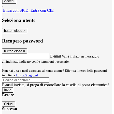
-
Entra con SPID
Entra con CIE
Seleziona utente
button close
×
Recupero password
button close
×
E-mail
Verrà inviato un messaggio
all'indirizzo indicato con le istruzioni necessarie.
Non hai una e-mail associata al nome utente? Effettua il reset della password
tramite la
Login Spaggiari
E-mail inviata, si prega di controllare la casella di posta elettronica!
Errore
Chiudi
Successo