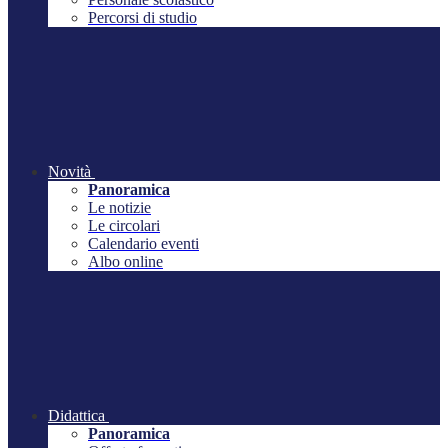
Percorsi di studio
Novità
Panoramica
Le notizie
Le circolari
Calendario eventi
Albo online
Didattica
Panoramica