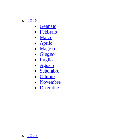
2026
Gennaio
Febbraio
Marzo
Aprile
Maggio
Giugno
Luglio
Agosto
Settembre
Ottobre
Novembre
Dicembre
2025