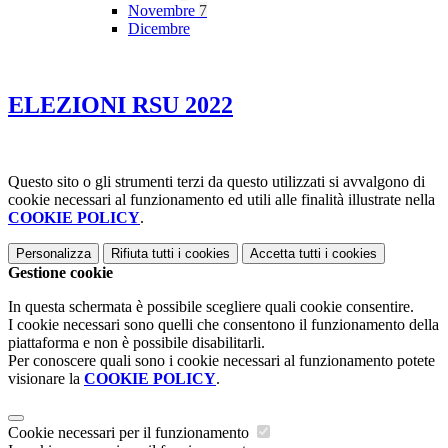
Novembre
7
Dicembre
ELEZIONI RSU 2022
Questo sito o gli strumenti terzi da questo utilizzati si avvalgono di
cookie necessari al funzionamento ed utili alle finalità illustrate nella
COOKIE POLICY
.
Personalizza
Rifiuta tutti
i cookies
Accetta tutti
i cookies
Gestione cookie
In questa schermata è possibile scegliere quali cookie consentire.
I cookie necessari sono quelli che consentono il funzionamento della
piattaforma e non è possibile disabilitarli.
Per conoscere quali sono i cookie necessari al funzionamento potete
visionare la
COOKIE POLICY
.
Cookie necessari per il funzionamento