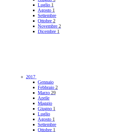
Luglio
1
Agosto
1
Settembre
Ottobre
2
Novembre
2
Dicembre
1
2017
Gennaio
Febbraio
2
Marzo
29
Aprile
Maggio
Giugno
1
Luglio
Agosto
1
Settembre
Ottobre
1