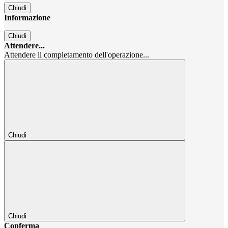
Chiudi
Informazione
Chiudi
Attendere...
Attendere il completamento dell'operazione...
Chiudi
Chiudi
Conferma