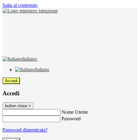
Salta al contenuto
Italiano
Italiano
Accedi
Accedi
button close
×
Nome Utente
Password
Password dimenticata?