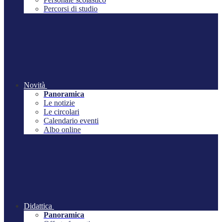
Percorsi di studio
Novità
Panoramica
Le notizie
Le circolari
Calendario eventi
Albo online
Didattica
Panoramica