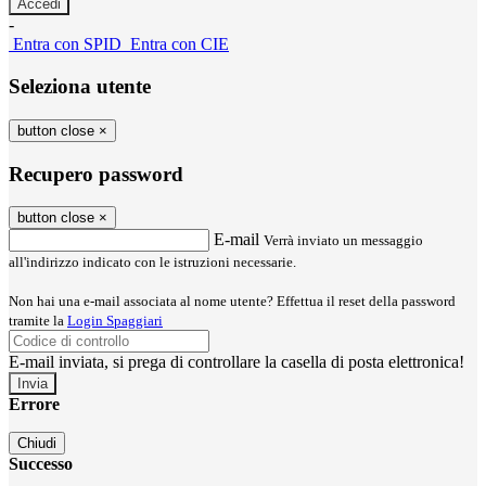
-
Entra con SPID
Entra con CIE
Seleziona utente
button close
×
Recupero password
button close
×
E-mail
Verrà inviato un messaggio
all'indirizzo indicato con le istruzioni necessarie.
Non hai una e-mail associata al nome utente? Effettua il reset della password
tramite la
Login Spaggiari
E-mail inviata, si prega di controllare la casella di posta elettronica!
Errore
Chiudi
Successo