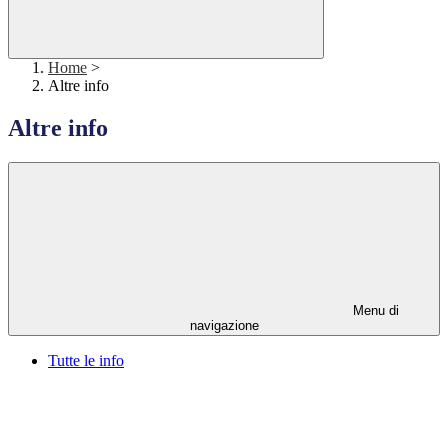
Home
>
Altre info
Altre info
Menu di
navigazione
Tutte le info