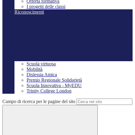
Offerta formativa
I progetti delle classi
Riconoscimenti
Scuola virtuosa
Mobilità
Dislessia Amica
Premio Regionale Solidarietà
Scuola Innovativa - MyEDU
Trinity College London
Campo di ricerca per le pagine del sito