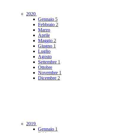
2020
Gennaio
5
Febbraio
2
Marzo
Aprile
Maggio
2
Giugno
1
Luglio
Agosto
Settembre
1
Ottobre
Novembre
1
Dicembre
2
2019
Gennaio
1