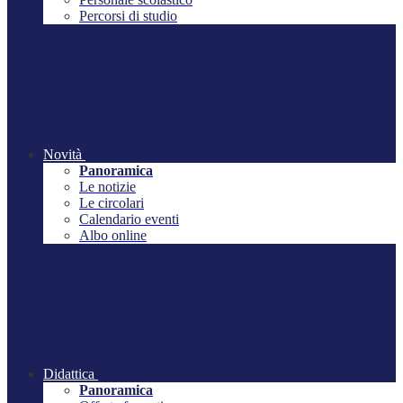
Percorsi di studio
Novità
Panoramica
Le notizie
Le circolari
Calendario eventi
Albo online
Didattica
Panoramica