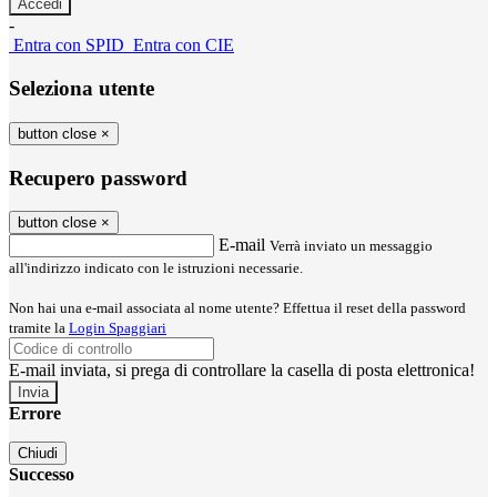
-
Entra con SPID
Entra con CIE
Seleziona utente
button close
×
Recupero password
button close
×
E-mail
Verrà inviato un messaggio
all'indirizzo indicato con le istruzioni necessarie.
Non hai una e-mail associata al nome utente? Effettua il reset della password
tramite la
Login Spaggiari
E-mail inviata, si prega di controllare la casella di posta elettronica!
Errore
Chiudi
Successo