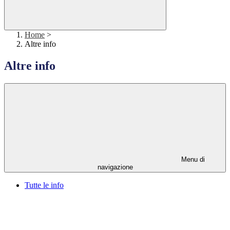
Home
>
Altre info
Altre info
Menu di
navigazione
Tutte le info