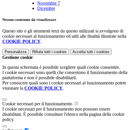
Novembre
7
Dicembre
Nessun contenuto da visualizzare
Questo sito o gli strumenti terzi da questo utilizzati si avvalgono di
cookie necessari al funzionamento ed utili alle finalità illustrate nella
COOKIE POLICY
.
Personalizza
Rifiuta tutti
i cookies
Accetta tutti
i cookies
Gestione cookie
In questa schermata è possibile scegliere quali cookie consentire.
I cookie necessari sono quelli che consentono il funzionamento della
piattaforma e non è possibile disabilitarli.
Per conoscere quali sono i cookie necessari al funzionamento potete
visionare la
COOKIE POLICY
.
Cookie necessari per il funzionamento
I cookie necessari per il funzionamento non possono essere
disabilitati. È possibile consultare l'elenco nella pagina della cookie
policy.