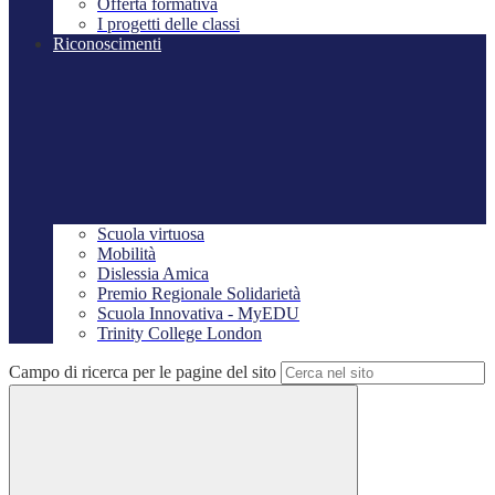
Offerta formativa
I progetti delle classi
Riconoscimenti
Scuola virtuosa
Mobilità
Dislessia Amica
Premio Regionale Solidarietà
Scuola Innovativa - MyEDU
Trinity College London
Campo di ricerca per le pagine del sito