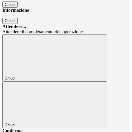
Chiudi
Informazione
Chiudi
Attendere...
Attendere il completamento dell'operazione...
Chiudi
Chiudi
Conferma