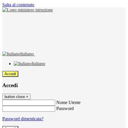
Salta al contenuto
Italiano
Italiano
Accedi
Accedi
button close
×
Nome Utente
Password
Password dimenticata?