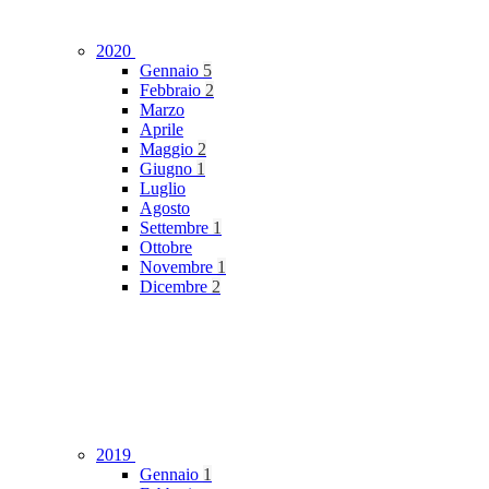
2020
Gennaio
5
Febbraio
2
Marzo
Aprile
Maggio
2
Giugno
1
Luglio
Agosto
Settembre
1
Ottobre
Novembre
1
Dicembre
2
2019
Gennaio
1