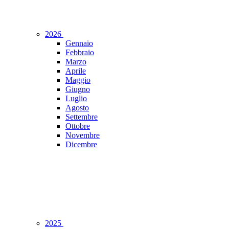
2026
Gennaio
Febbraio
Marzo
Aprile
Maggio
Giugno
Luglio
Agosto
Settembre
Ottobre
Novembre
Dicembre
2025