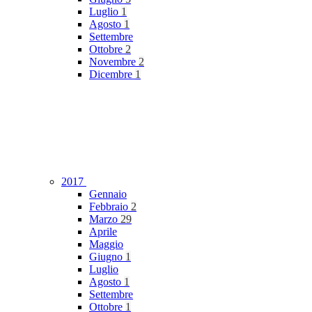
Luglio
1
Agosto
1
Settembre
Ottobre
2
Novembre
2
Dicembre
1
2017
Gennaio
Febbraio
2
Marzo
29
Aprile
Maggio
Giugno
1
Luglio
Agosto
1
Settembre
Ottobre
1