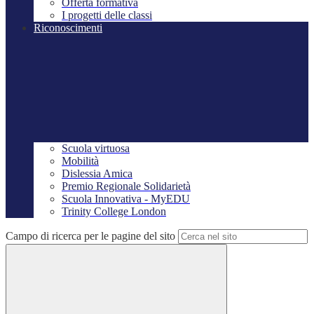
Offerta formativa
I progetti delle classi
Riconoscimenti
Scuola virtuosa
Mobilità
Dislessia Amica
Premio Regionale Solidarietà
Scuola Innovativa - MyEDU
Trinity College London
Campo di ricerca per le pagine del sito