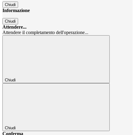
Chiudi
Informazione
Chiudi
Attendere...
Attendere il completamento dell'operazione...
Chiudi
Chiudi
Conferma