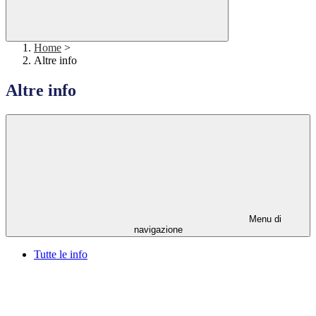
Home
>
Altre info
Altre info
Menu di
navigazione
Tutte le info