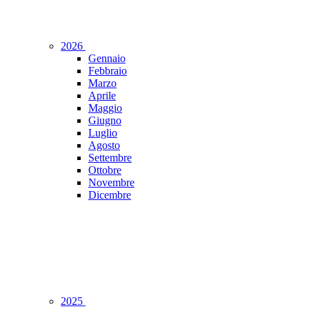
2026
Gennaio
Febbraio
Marzo
Aprile
Maggio
Giugno
Luglio
Agosto
Settembre
Ottobre
Novembre
Dicembre
2025