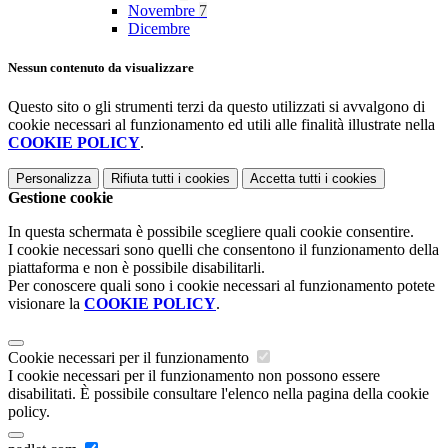
Novembre
7
Dicembre
Nessun contenuto da visualizzare
Questo sito o gli strumenti terzi da questo utilizzati si avvalgono di
cookie necessari al funzionamento ed utili alle finalità illustrate nella
COOKIE POLICY
.
Personalizza
Rifiuta tutti
i cookies
Accetta tutti
i cookies
Gestione cookie
In questa schermata è possibile scegliere quali cookie consentire.
I cookie necessari sono quelli che consentono il funzionamento della
piattaforma e non è possibile disabilitarli.
Per conoscere quali sono i cookie necessari al funzionamento potete
visionare la
COOKIE POLICY
.
Cookie necessari per il funzionamento
I cookie necessari per il funzionamento non possono essere
disabilitati. È possibile consultare l'elenco nella pagina della cookie
policy.