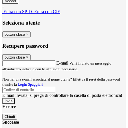
-
Entra con SPID
Entra con CIE
Seleziona utente
button close
×
Recupero password
button close
×
E-mail
Verrà inviato un messaggio
all'indirizzo indicato con le istruzioni necessarie.
Non hai una e-mail associata al nome utente? Effettua il reset della password
tramite la
Login Spaggiari
E-mail inviata, si prega di controllare la casella di posta elettronica!
Errore
Chiudi
Successo