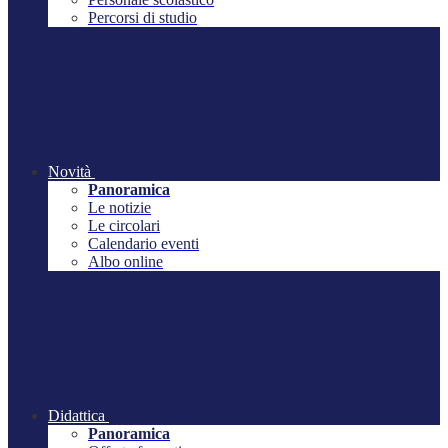
Percorsi di studio
Novità
Panoramica
Le notizie
Le circolari
Calendario eventi
Albo online
Didattica
Panoramica