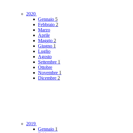
2020
Gennaio
5
Febbraio
2
Marzo
Aprile
Maggio
2
Giugno
1
Luglio
Agosto
Settembre
1
Ottobre
Novembre
1
Dicembre
2
2019
Gennaio
1