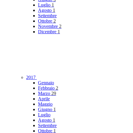
Luglio
1
Agosto
1
Settembre
Ottobre
2
Novembre
2
Dicembre
1
2017
Gennaio
Febbraio
2
Marzo
29
Aprile
Maggio
Giugno
1
Luglio
Agosto
1
Settembre
Ottobre
1