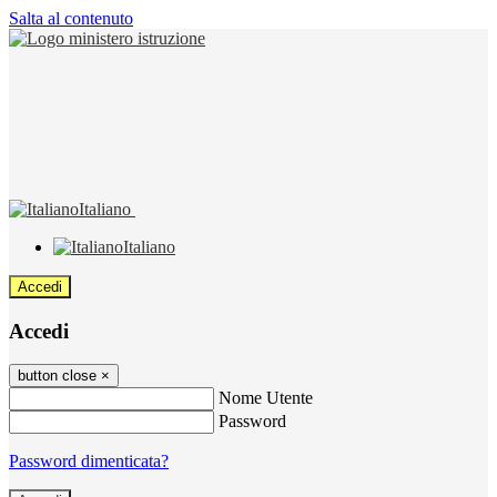
Salta al contenuto
Italiano
Italiano
Accedi
Accedi
button close
×
Nome Utente
Password
Password dimenticata?